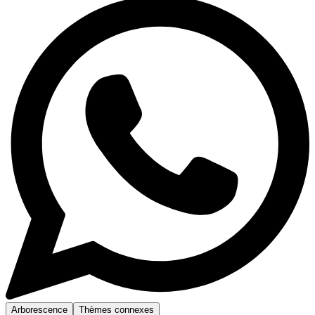
Arborescence
Thèmes connexes