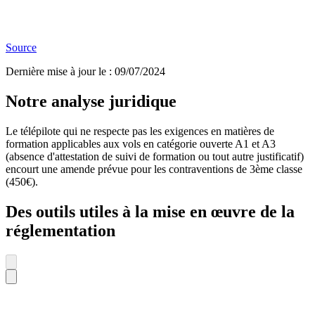
Source
Dernière mise à jour le
:
09/07/2024
Notre analyse juridique
Le télépilote qui ne respecte pas les exigences en matières de
formation applicables aux vols en catégorie ouverte A1 et A3
(absence d'attestation de suivi de formation ou tout autre justificatif)
encourt une amende prévue pour les contraventions de 3ème classe
(450€).
Des outils utiles à la mise en œuvre de la
réglementation