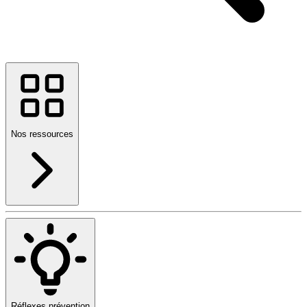
Nos ressources
Réflexes prévention