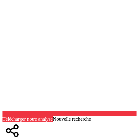
Télécharger notre analyse
Nouvelle recherche