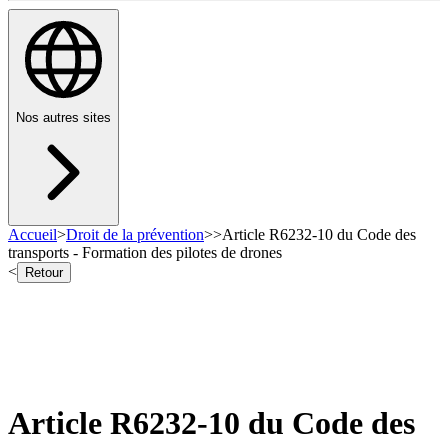
Nos autres sites
Accueil
>
Droit de la prévention
>
>
Article R6232-10 du Code des
transports - Formation des pilotes de drones
<
Retour
Article R6232-10 du Code des