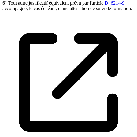
6° Tout autre justificatif équivalent prévu par l'article
D. 6214-9
,
accompagné, le cas échéant, d'une attestation de suivi de formation.