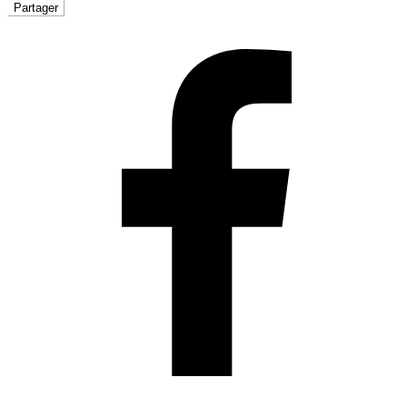
Partager