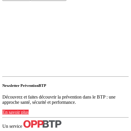
Newsletter PréventionBTP
Découvrez et faites découvrir la prévention dans le BTP : une
approche santé, sécurité et performance.
En savoir plus
Un service