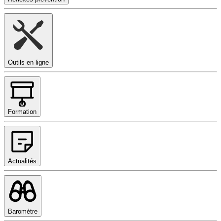
Outils en ligne
Formation
Actualités
Baromètre