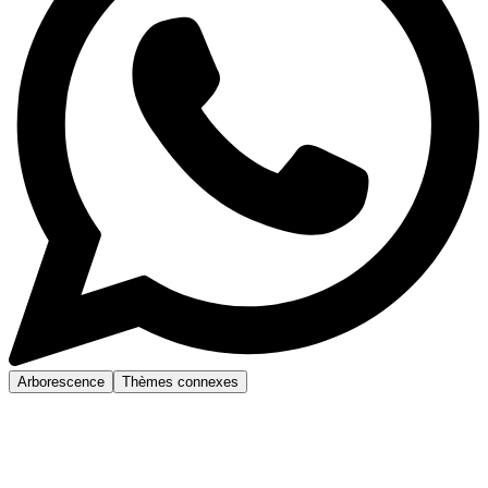
Arborescence
Thèmes connexes