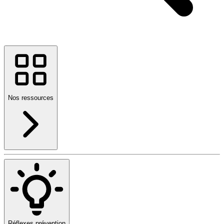
Nos ressources
Réflexes prévention