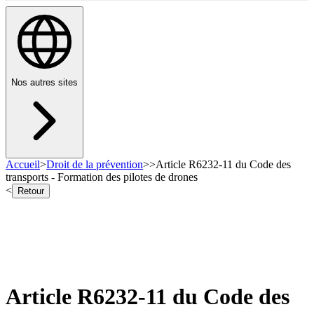
Nos autres sites
Accueil
>
Droit de la prévention
>
>
Article R6232-11 du Code des
transports - Formation des pilotes de drones
<
Retour
Article R6232-11 du Code des