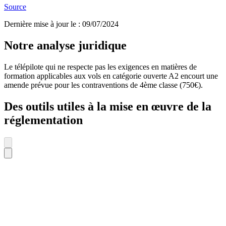
Source
Dernière mise à jour le
:
09/07/2024
Notre analyse juridique
Le télépilote qui ne respecte pas les exigences en matières de
formation applicables aux vols en catégorie ouverte A2 encourt une
amende prévue pour les contraventions de 4ème classe (750€).
Des outils utiles à la mise en œuvre de la
réglementation