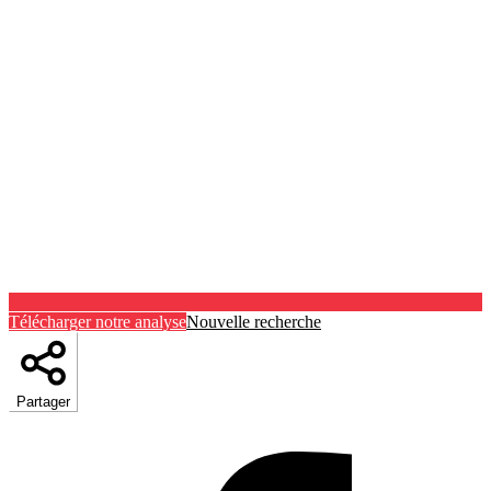
Télécharger notre analyse
Nouvelle recherche
Partager