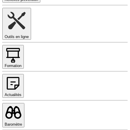
Outils en ligne
Formation
Actualités
Baromètre