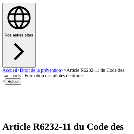
Nos autres sites
Accueil
>
Droit de la prévention
>
>
Article R6232-11 du Code des
transports - Formation des pilotes de drones
<
Retour
Article R6232-11 du Code des