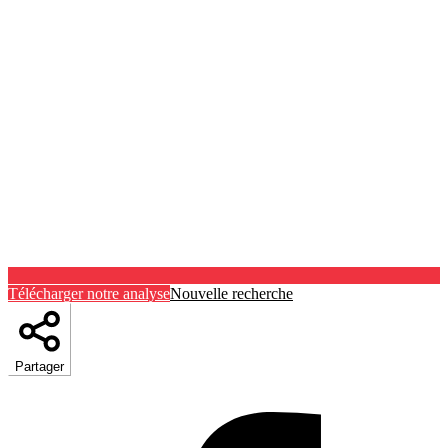
Télécharger notre analyse
Nouvelle recherche
Partager