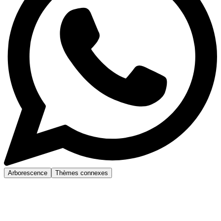
Arborescence
Thèmes connexes