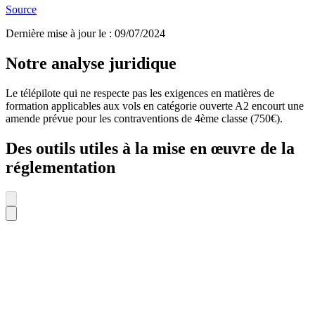
Source
Dernière mise à jour le
:
09/07/2024
Notre analyse juridique
Le télépilote qui ne respecte pas les exigences en matières de
formation applicables aux vols en catégorie ouverte A2 encourt une
amende prévue pour les contraventions de 4ème classe (750€).
Des outils utiles à la mise en œuvre de la
réglementation