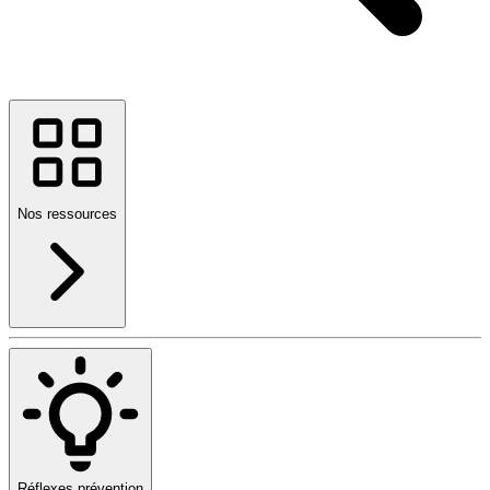
Nos ressources
Réflexes prévention