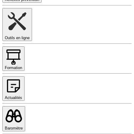
Outils en ligne
Formation
Actualités
Baromètre