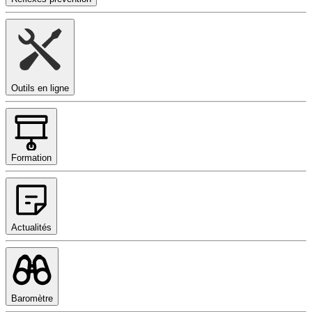
Outils en ligne
Formation
Actualités
Baromètre