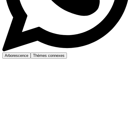
Arborescence
Thèmes connexes