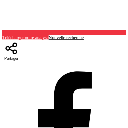
Télécharger notre analyse
Nouvelle recherche
Partager