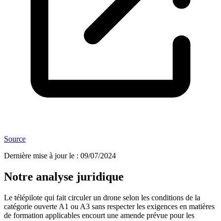
Source
Dernière mise à jour le
:
09/07/2024
Notre analyse juridique
Le télépilote qui fait circuler un drone selon les conditions de la
catégorie ouverte A1 ou A3 sans respecter les exigences en matières
de formation applicables encourt une amende prévue pour les