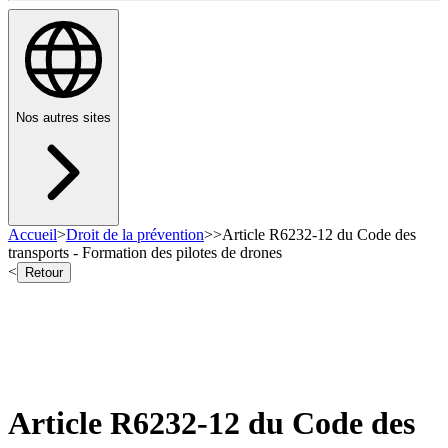
Nos autres sites
Accueil
>
Droit de la prévention
>
>
Article R6232-12 du Code des
transports - Formation des pilotes de drones
<
Retour
Article R6232-12 du Code des