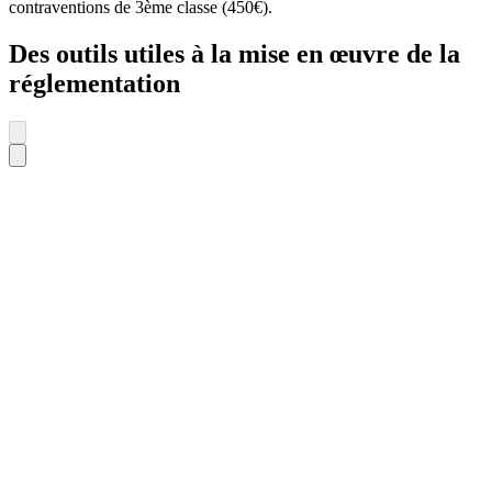
contraventions de 3ème classe (450€).
Des outils utiles à la mise en œuvre de la
réglementation