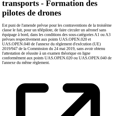
transports - Formation des
pilotes de drones
Est puni de l'amende prévue pour les contraventions de la troisième
classe le fait, pour un télépilote, de faire circuler un aéronef sans
équipage à bord, dans les conditions des sous-catégories A1 ou A3
prévues respectivement aux points UAS.OPEN.020 et
UAS.OPEN.040 de l'annexe du règlement d'exécution (UE)
2019/947 de la Commission du 24 mai 2019, sans avoir obtenu
l'attestation de réussite à un examen théorique en ligne
conformément aux points UAS.OPEN.020 ou UAS.OPEN.040 de
l'annexe du même règlement.