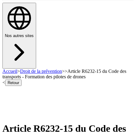
Nos autres sites
Accueil
>
Droit de la prévention
>
>
Article R6232-15 du Code des
transports - Formation des pilotes de drones
<
Retour
Article R6232-15 du Code des