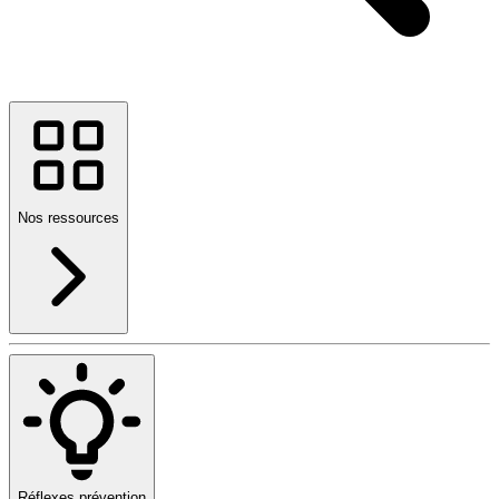
Nos ressources
Réflexes prévention