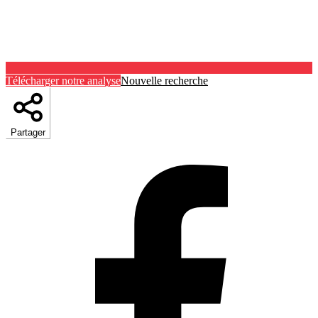
Télécharger notre analyse
Nouvelle recherche
Partager