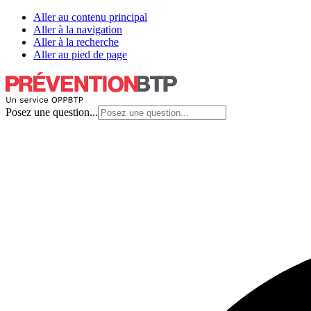
Aller au contenu principal
Aller à la navigation
Aller à la recherche
Aller au pied de page
Posez une question...