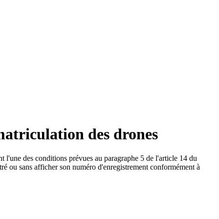
atriculation des drones
nt l'une des conditions prévues au paragraphe 5 de l'article 14 du
stré ou sans afficher son numéro d'enregistrement conformément à