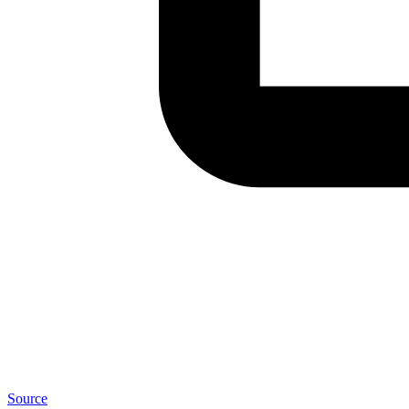
Source