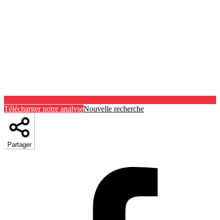
Télécharger notre analyse
Nouvelle recherche
Partager