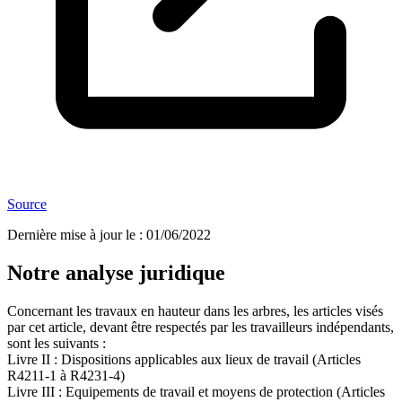
Source
Dernière mise à jour le
:
01/06/2022
Notre analyse juridique
Concernant les travaux en hauteur dans les arbres, les articles visés
par cet article, devant être respectés par les travailleurs indépendants,
sont les suivants :
Livre II : Dispositions applicables aux lieux de travail (Articles
R4211-1 à R4231-4)
Livre III : Equipements de travail et moyens de protection (Articles