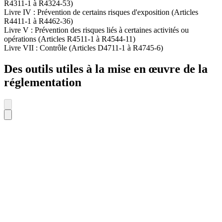
R4311-1 à R4324-53)
Livre IV : Prévention de certains risques d'exposition (Articles
R4411-1 à R4462-36)
Livre V : Prévention des risques liés à certaines activités ou
opérations (Articles R4511-1 à R4544-11)
Livre VII : Contrôle (Articles D4711-1 à R4745-6)
Des outils utiles à la mise en œuvre de la
réglementation