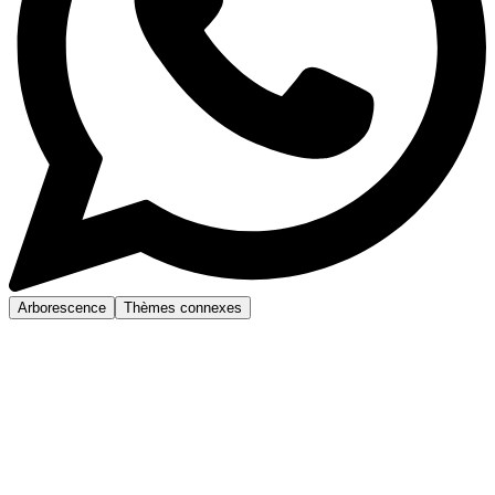
Arborescence
Thèmes connexes