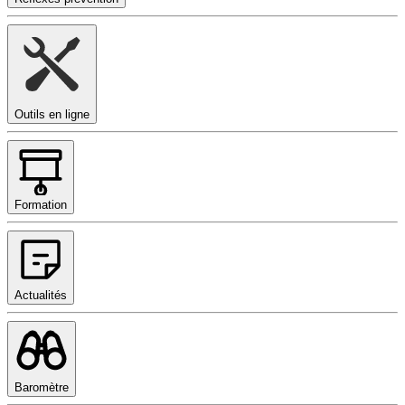
Outils en ligne
Formation
Actualités
Baromètre