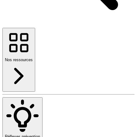
Nos ressources
Réflexes prévention