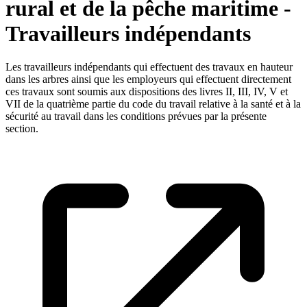
rural et de la pêche maritime -
Travailleurs indépendants
Les travailleurs indépendants qui effectuent des travaux en hauteur
dans les arbres ainsi que les employeurs qui effectuent directement
ces travaux sont soumis aux dispositions des livres II, III, IV, V et
VII de la quatrième partie du code du travail relative à la santé et à la
sécurité au travail dans les conditions prévues par la présente
section.