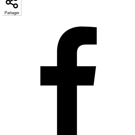
Partager