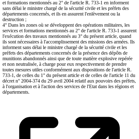
et formations mentionnés au 2° de l'article R. 733-1 en informent
sans délai le ministre chargé de la sécurité civile et les préfets des
départements concernés, et ils en assurent l'enlèvement ou la
destruction ;
4° Dans les zones où se développent des opérations militaires, les
services et formations mentionnés au 2° de l'article R. 733-1 assurent
l'exécution des travaux mentionnés au 3° du présent article, quand
ils sont nécessaires à l'accomplissement des missions des armées. Ils
informent sans délai le ministre chargé de la sécurité civile et les
préfets des départements concernés de la présence des dépôts de
munitions abandonnés ainsi que de toute matière explosive repérée
et non neutralisée, à charge pour eux respectivement de prendre
toutes mesures utiles conformément aux dispositions de l'article R.
733-1, de celles du 1° du présent article et de celles de l'article 11 du
décret n° 2004-374 du 29 avril 2004 relatif aux pouvoirs des préfets,
à l'organisation et à l'action des services de l'Etat dans les régions et
départements.