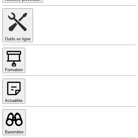
Outils en ligne
Formation
Actualités
Baromètre