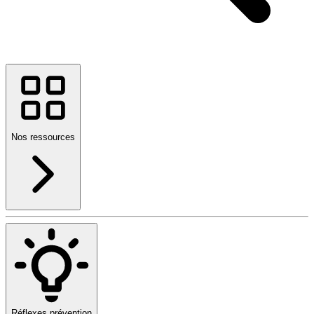
Nos ressources
Réflexes prévention