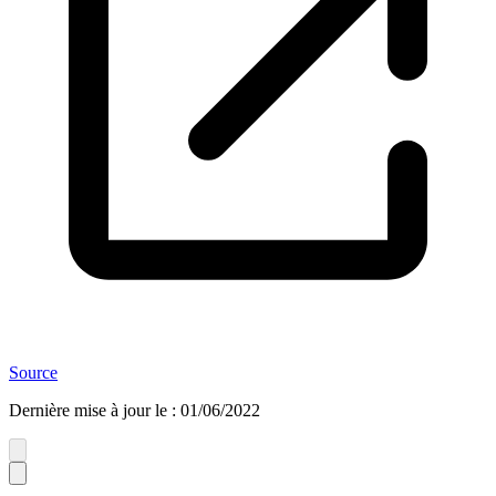
Source
Dernière mise à jour le
:
01/06/2022