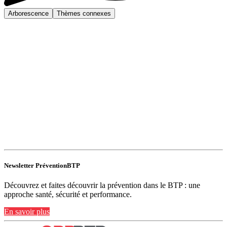
Arborescence
Thèmes connexes
Newsletter PréventionBTP
Découvrez et faites découvrir la prévention dans le BTP : une
approche santé, sécurité et performance.
En savoir plus