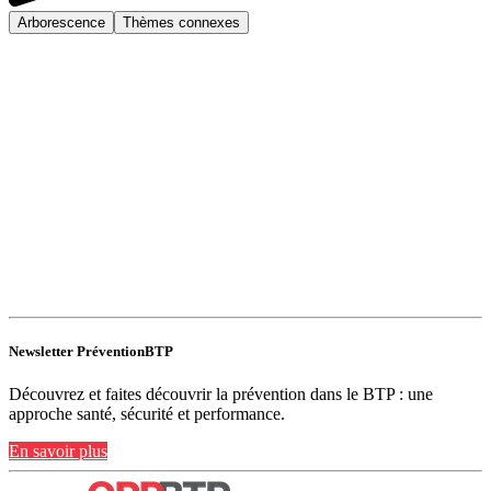
Arborescence
Thèmes connexes
Newsletter PréventionBTP
Découvrez et faites découvrir la prévention dans le BTP : une
approche santé, sécurité et performance.
En savoir plus