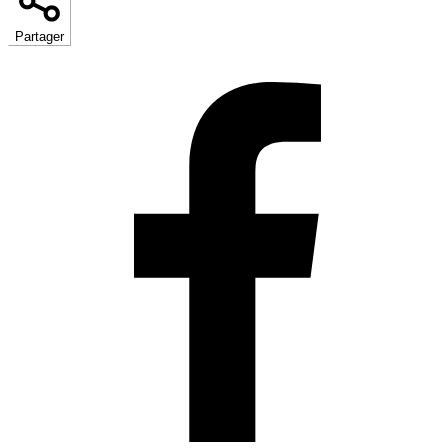
Partager