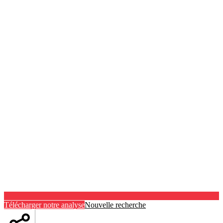
Télécharger notre analyse
Nouvelle recherche