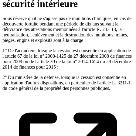
sécurité intérieure
Sous réserve qu'il ne s'agisse pas de munitions chimiques, en cas de
découverte fortuite pendant une période de dix ans suivant la
délivrance des attestations mentionnées à l'article R. 733-13, la
neutralisation, l'enlèvement et la destruction des munitions, mines,
pièges, engins et explosifs sont à la charge :
1° De l'acquéreur, lorsque la cession est consentie en application de
l'article 67 de la loi n° 2008-1425 du 27 décembre 2008 de finances
pour 2009 ou de l'article 39 de la loi n° 2014-1654 du 29 décembre
2014 de finances pour 2015 ;
2° Du ministère de la défense, lorsque la cession est consentie en
application d'autres dispositions, en particulier de l'article L. 3211-1
du code général de la propriété des personnes publiques.