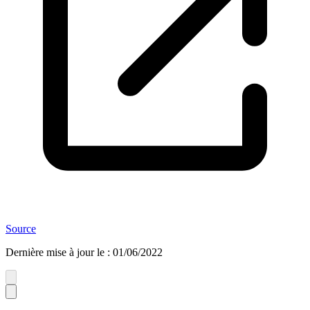
Source
Dernière mise à jour le
:
01/06/2022