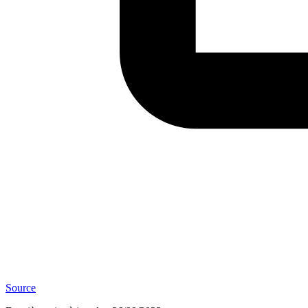
Source