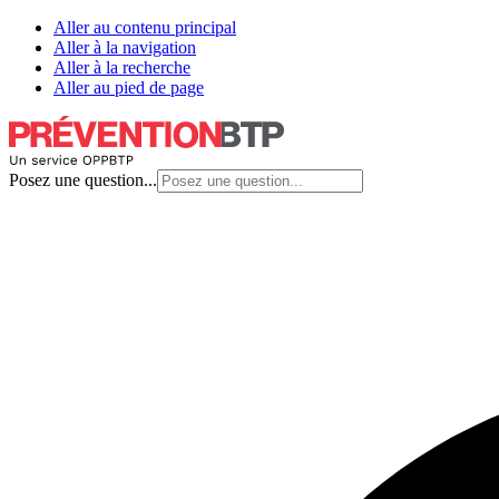
Aller au contenu principal
Aller à la navigation
Aller à la recherche
Aller au pied de page
Posez une question...