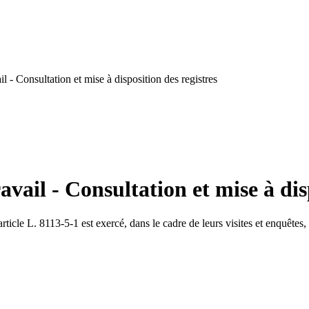
 - Consultation et mise à disposition des registres
vail - Consultation et mise à disp
cle L. 8113-5-1 est exercé, dans le cadre de leurs visites et enquêtes, 