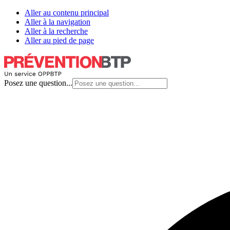
Aller au contenu principal
Aller à la navigation
Aller à la recherche
Aller au pied de page
Posez une question...