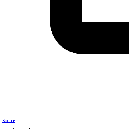
Source