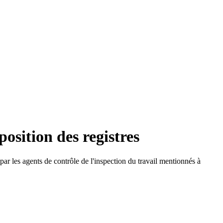
osition des registres
par les agents de contrôle de l'inspection du travail mentionnés à