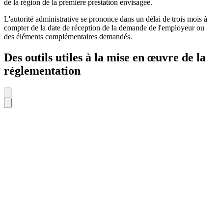
de la région de la première prestation envisagée.
L'autorité administrative se prononce dans un délai de trois mois à
compter de la date de réception de la demande de l'employeur ou
des éléments complémentaires demandés.
Des outils utiles à la mise en œuvre de la
réglementation