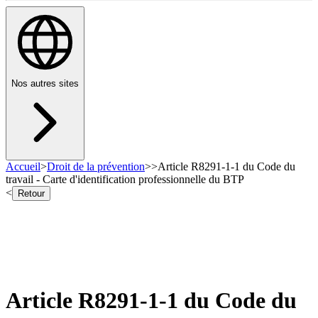
Nos autres sites
Accueil
>
Droit de la prévention
>
>
Article R8291-1-1 du Code du
travail - Carte d'identification professionnelle du BTP
<
Retour
Article R8291-1-1 du Code du