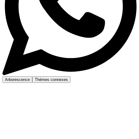
Arborescence
Thèmes connexes