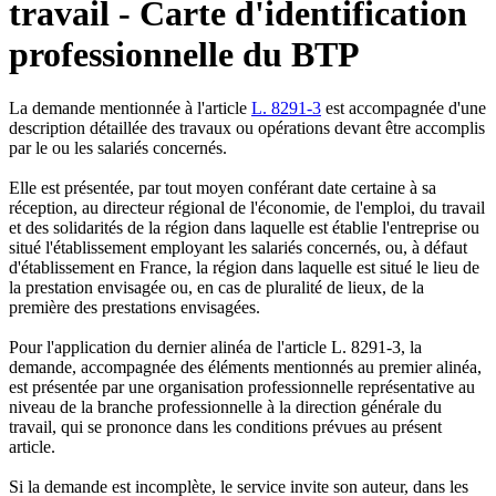
travail - Carte d'identification
professionnelle du BTP
La demande mentionnée à l'article
L. 8291-3
est accompagnée d'une
description détaillée des travaux ou opérations devant être accomplis
par le ou les salariés concernés.
Elle est présentée, par tout moyen conférant date certaine à sa
réception, au directeur régional de l'économie, de l'emploi, du travail
et des solidarités de la région dans laquelle est établie l'entreprise ou
situé l'établissement employant les salariés concernés, ou, à défaut
d'établissement en France, la région dans laquelle est situé le lieu de
la prestation envisagée ou, en cas de pluralité de lieux, de la
première des prestations envisagées.
Pour l'application du dernier alinéa de l'article L. 8291-3, la
demande, accompagnée des éléments mentionnés au premier alinéa,
est présentée par une organisation professionnelle représentative au
niveau de la branche professionnelle à la direction générale du
travail, qui se prononce dans les conditions prévues au présent
article.
Si la demande est incomplète, le service invite son auteur, dans les