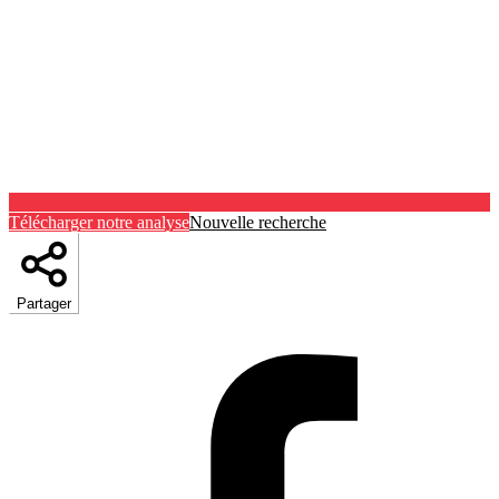
Télécharger notre analyse
Nouvelle recherche
Partager