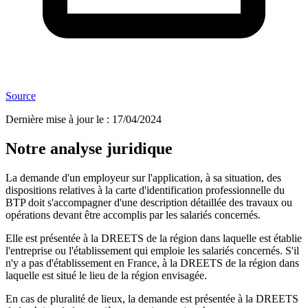
Source
Dernière mise à jour le
:
17/04/2024
Notre analyse juridique
La demande d'un employeur sur l'application, à sa situation, des
dispositions relatives à la carte d'identification professionnelle du
BTP doit s'accompagner d'une description détaillée des travaux ou
opérations devant être accomplis par les salariés concernés.
Elle est présentée à la DREETS de la région dans laquelle est établie
l'entreprise ou l'établissement qui emploie les salariés concernés. S'il
n'y a pas d'établissement en France, à la DREETS de la région dans
laquelle est situé le lieu de la région envisagée.
En cas de pluralité de lieux, la demande est présentée à la DREETS