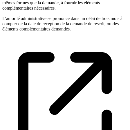
mêmes formes que la demande, à fournir les éléments
complémentaires nécessaires.
L'autorité administrative se prononce dans un délai de trois mois à
compter de la date de réception de la demande de rescrit, ou des
éléments complémentaires demandés.