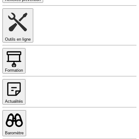
Outils en ligne
Formation
Actualités
Baromètre