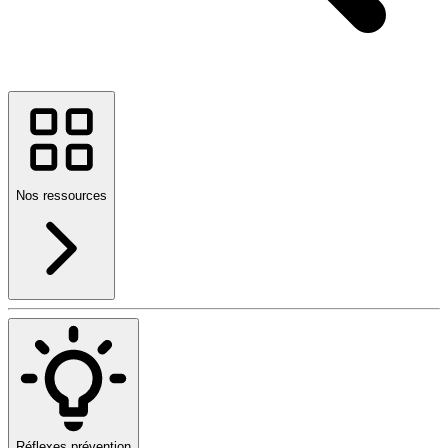
Nos ressources
Réflexes prévention