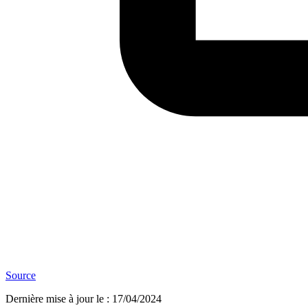
Source
Dernière mise à jour le
:
17/04/2024