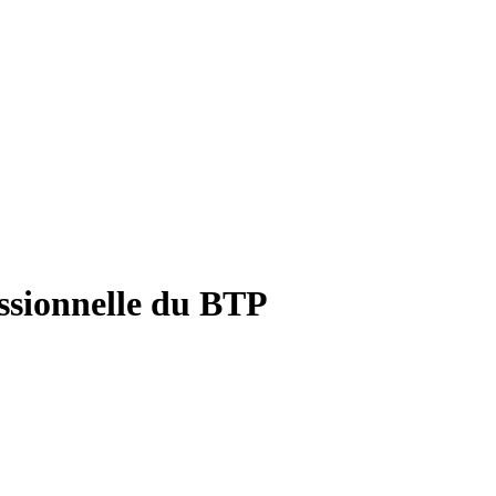
essionnelle du BTP