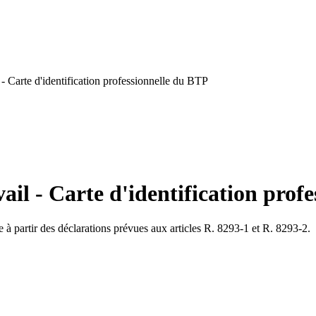
- Carte d'identification professionnelle du BTP
ail - Carte d'identification prof
e à partir des déclarations prévues aux articles R. 8293-1 et R. 8293-2.