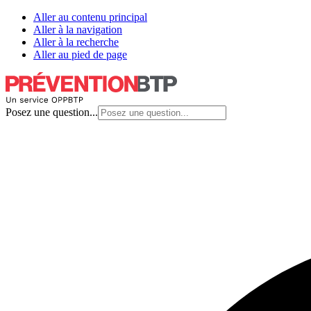
Aller au contenu principal
Aller à la navigation
Aller à la recherche
Aller au pied de page
Posez une question...