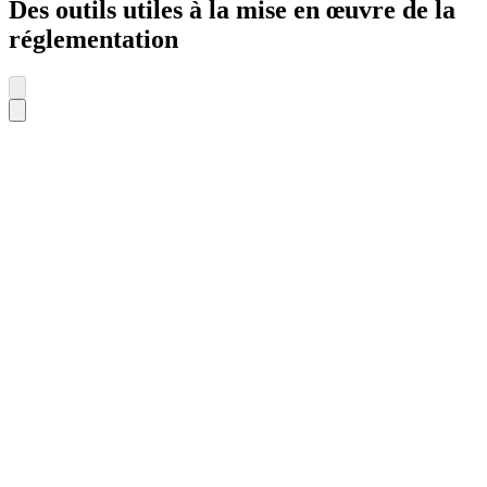
Des outils utiles à la mise en œuvre de la
réglementation