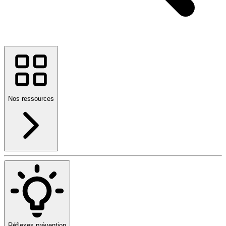
Nos ressources
Réflexes prévention