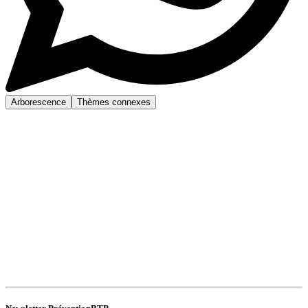
Arborescence
Thèmes connexes