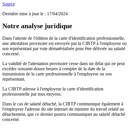
Source
Dernière mise à jour le
:
17/04/2024
Notre analyse juridique
Dans l'attente de l'édition de la carte d'identification professionnelle,
une attestation provisoire est envoyée par la CIBTP à l'employeur ou
son représentant par voie dématérialisée pour être délivrée au salarié
concerné.
La validité de l'attestation provisoire cesse dans un délai qui ne peut
excéder soixante-douze heures à compter de la date de la
transmission de la carte professionnelle à l'employeur ou son
représentant.
La CIBTP adresse à l'employeur la carte d'identification
professionnelle par tous moyens.
Dans le cas de salarié détaché, la CIBTP communique également à
l'employeur l'adresse du site internet du ministre du travail relatif au
détachement, que ce dernier pourra communiquer au salarié détaché
concerné.