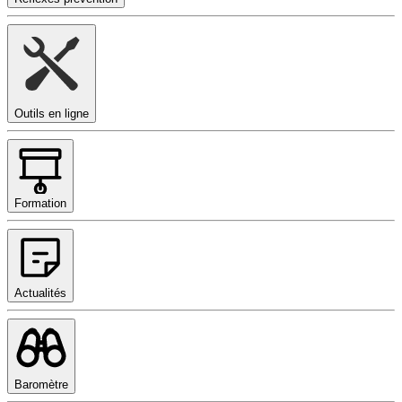
Outils en ligne
Formation
Actualités
Baromètre