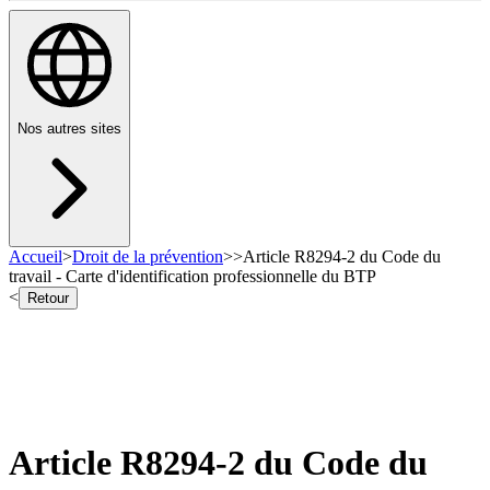
Nos autres sites
Accueil
>
Droit de la prévention
>
>
Article R8294-2 du Code du
travail - Carte d'identification professionnelle du BTP
<
Retour
Article R8294-2 du Code du