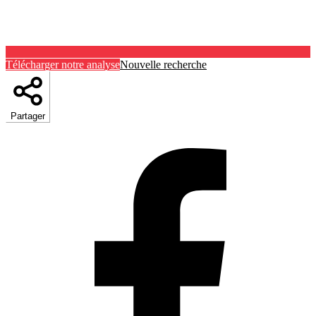
Télécharger notre analyse
Nouvelle recherche
Partager