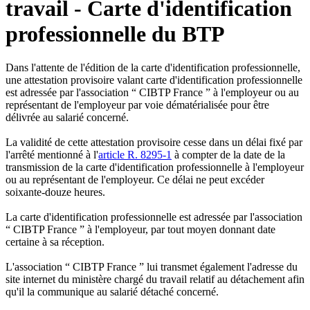
travail - Carte d'identification
professionnelle du BTP
Dans l'attente de l'édition de la carte d'identification professionnelle,
une attestation provisoire valant carte d'identification professionnelle
est adressée par l'association “ CIBTP France ” à l'employeur ou au
représentant de l'employeur par voie dématérialisée pour être
délivrée au salarié concerné.
La validité de cette attestation provisoire cesse dans un délai fixé par
l'arrêté mentionné à l'
article R. 8295-1
à compter de la date de la
transmission de la carte d'identification professionnelle à l'employeur
ou au représentant de l'employeur. Ce délai ne peut excéder
soixante-douze heures.
La carte d'identification professionnelle est adressée par l'association
“ CIBTP France ” à l'employeur, par tout moyen donnant date
certaine à sa réception.
L'association “ CIBTP France ” lui transmet également l'adresse du
site internet du ministère chargé du travail relatif au détachement afin
qu'il la communique au salarié détaché concerné.