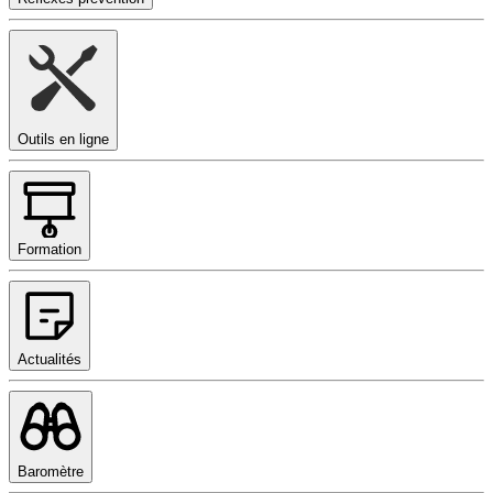
Outils en ligne
Formation
Actualités
Baromètre