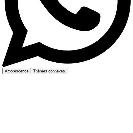
Arborescence
Thèmes connexes