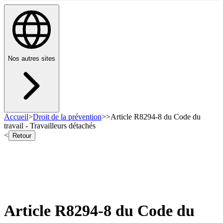
Nos autres sites
Accueil
>
Droit de la prévention
>
>
Article R8294-8 du Code du
travail - Travailleurs détachés
<
Retour
Article R8294-8 du Code du