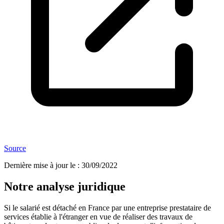
Source
Dernière mise à jour le
:
30/09/2022
Notre analyse juridique
Si le salarié est détaché en France par une entreprise prestataire de
services établie à l'étranger en vue de réaliser des travaux de