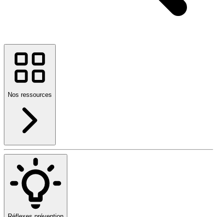
Nos ressources
Réflexes prévention