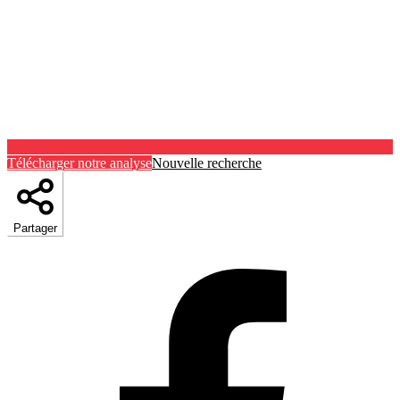
Télécharger notre analyse
Nouvelle recherche
Partager