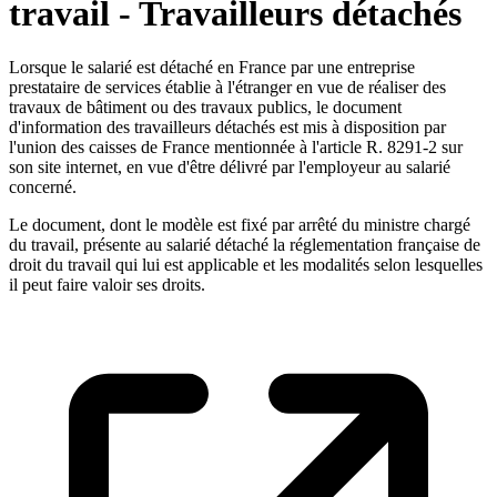
travail - Travailleurs détachés
Lorsque le salarié est détaché en France par une entreprise
prestataire de services établie à l'étranger en vue de réaliser des
travaux de bâtiment ou des travaux publics, le document
d'information des travailleurs détachés est mis à disposition par
l'union des caisses de France mentionnée à l'article R. 8291-2 sur
son site internet, en vue d'être délivré par l'employeur au salarié
concerné.
Le document, dont le modèle est fixé par arrêté du ministre chargé
du travail, présente au salarié détaché la réglementation française de
droit du travail qui lui est applicable et les modalités selon lesquelles
il peut faire valoir ses droits.