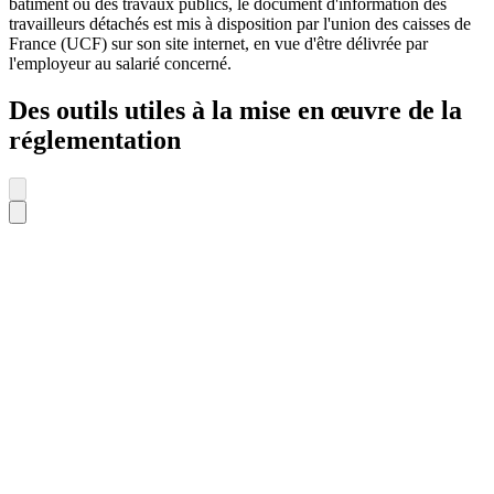
bâtiment ou des travaux publics, le document d'information des
travailleurs détachés est mis à disposition par l'union des caisses de
France (UCF) sur son site internet, en vue d'être délivrée par
l'employeur au salarié concerné.
Des outils utiles à la mise en œuvre de la
réglementation