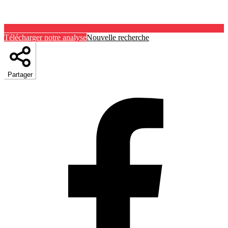
Télécharger notre analyse
Nouvelle recherche
Partager