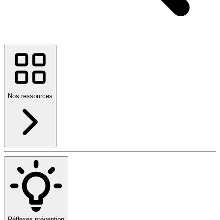
Nos ressources
Réflexes prévention