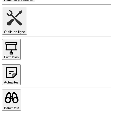
Outils en ligne
Formation
Actualités
Baromètre