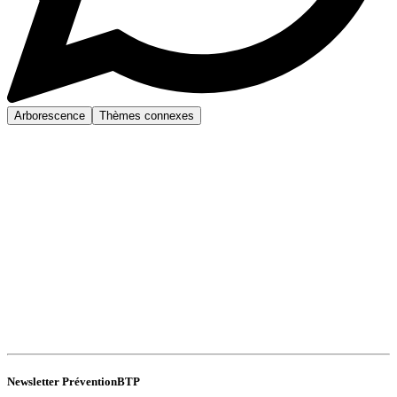
Arborescence
Thèmes connexes
Newsletter PréventionBTP