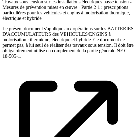
Travaux sous tension sur les installations électriques basse tension -
Mesures de prévention mises en œuvre - Partie 2-1 : prescriptions
particulières pour les véhicules et engins à motorisation thermique,
électrique et hybride
Le présent document s'applique aux opérations sur les BATTERIES
D'ACCUMULATEURS des VEHICULES/ENGINS à
motorisation : thermique, électrique et hybride. Ce document ne
permet pas, à lui seul de réaliser des travaux sous tension. Il doit être
obligatoirement utilisé en complément de la partie générale NF C
18-505-1.