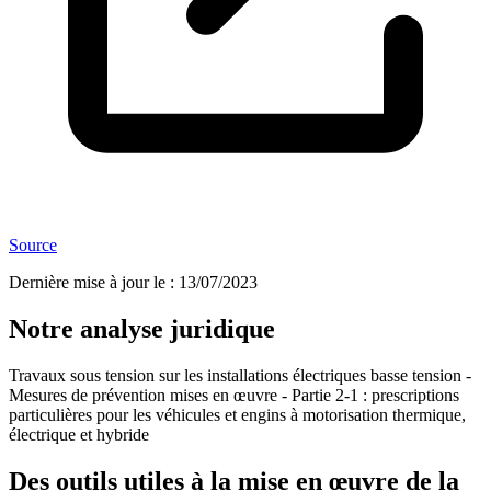
Source
Dernière mise à jour le
:
13/07/2023
Notre analyse juridique
Travaux sous tension sur les installations électriques basse tension -
Mesures de prévention mises en œuvre - Partie 2-1 : prescriptions
particulières pour les véhicules et engins à motorisation thermique,
électrique et hybride
Des outils utiles à la mise en œuvre de la