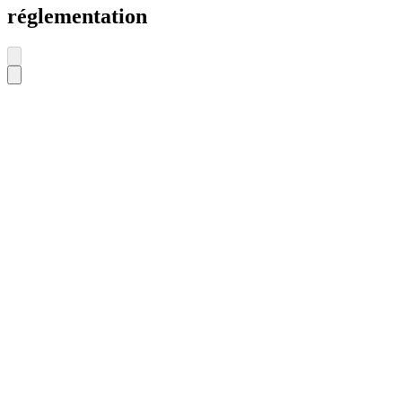
réglementation