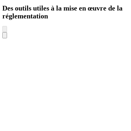
Des outils utiles à la mise en œuvre de la
réglementation