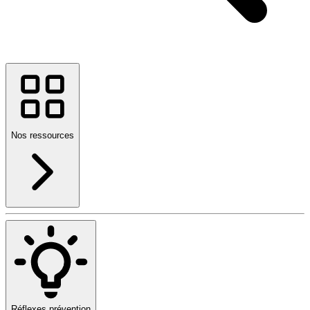
Nos ressources
Réflexes prévention