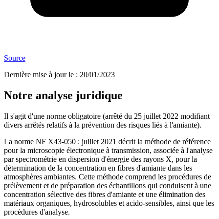
Source
Dernière mise à jour le
:
20/01/2023
Notre analyse juridique
Il s'agit d'une norme obligatoire (arrêté du 25 juillet 2022 modifiant
divers arrêtés relatifs à la prévention des risques liés à l'amiante).
La norme NF X43-050 : juillet 2021 décrit la méthode de référence
pour la microscopie électronique à transmission, associée à l'analyse
par spectrométrie en dispersion d'énergie des rayons X, pour la
détermination de la concentration en fibres d'amiante dans les
atmosphères ambiantes. Cette méthode comprend les procédures de
prélèvement et de préparation des échantillons qui conduisent à une
concentration sélective des fibres d'amiante et une élimination des
matériaux organiques, hydrosolubles et acido-sensibles, ainsi que les
procédures d'analyse.