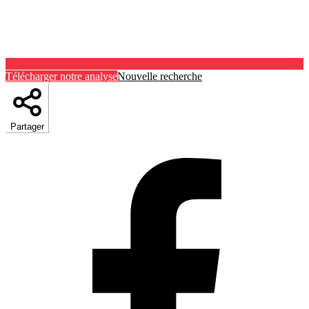
Télécharger notre analyse
Nouvelle recherche
Partager