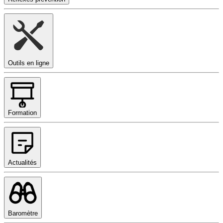
Outils en ligne
Formation
Actualités
Baromètre