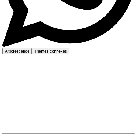
Arborescence
Thèmes connexes