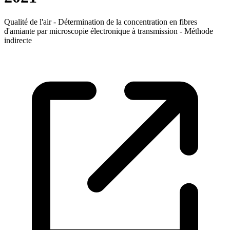
Qualité de l'air - Détermination de la concentration en fibres
d'amiante par microscopie électronique à transmission - Méthode
indirecte