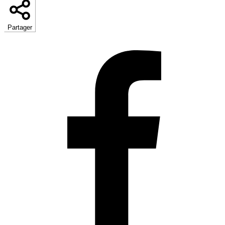
Partager