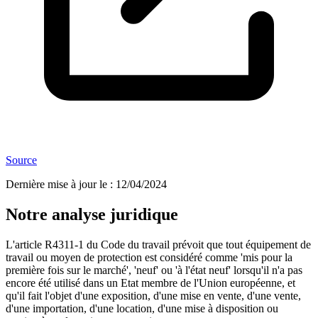
Source
Dernière mise à jour le
:
12/04/2024
Notre analyse juridique
L'article R4311-1 du Code du travail prévoit que tout équipement de
travail ou moyen de protection est considéré comme 'mis pour la
première fois sur le marché', 'neuf' ou 'à l'état neuf' lorsqu'il n'a pas
encore été utilisé dans un Etat membre de l'Union européenne, et
qu'il fait l'objet d'une exposition, d'une mise en vente, d'une vente,
d'une importation, d'une location, d'une mise à disposition ou