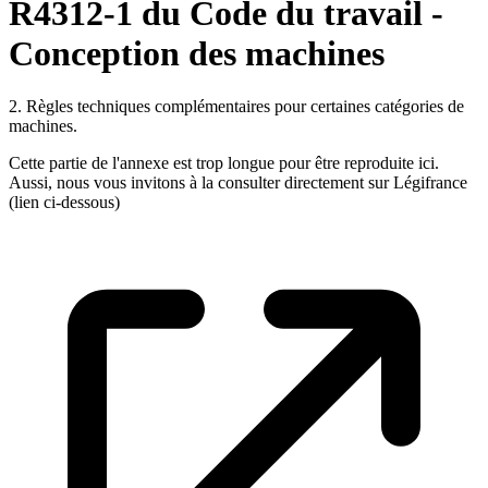
R4312-1 du Code du travail -
Conception des machines
2. Règles techniques complémentaires pour certaines catégories de
machines.
Cette partie de l'annexe est trop longue pour être reproduite ici.
Aussi, nous vous invitons à la consulter directement sur Légifrance
(lien ci-dessous)