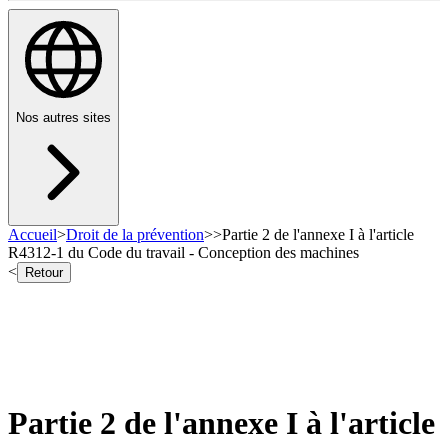
Nos autres sites
Accueil
>
Droit de la prévention
>
>
Partie 2 de l'annexe I à l'article
R4312-1 du Code du travail - Conception des machines
<
Retour
Partie 2 de l'annexe I à l'article