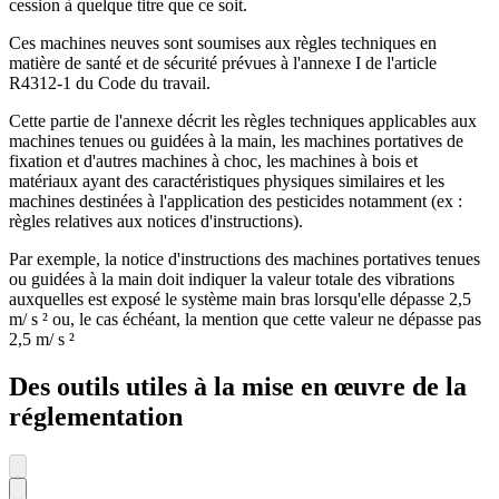
cession à quelque titre que ce soit.
Ces machines neuves sont soumises aux règles techniques en
matière de santé et de sécurité prévues à l'annexe I de l'article
R4312-1 du Code du travail.
Cette partie de l'annexe décrit les règles techniques applicables aux
machines tenues ou guidées à la main, les machines portatives de
fixation et d'autres machines à choc, les machines à bois et
matériaux ayant des caractéristiques physiques similaires et les
machines destinées à l'application des pesticides notamment (ex :
règles relatives aux notices d'instructions).
Par exemple, la notice d'instructions des machines portatives tenues
ou guidées à la main doit indiquer la valeur totale des vibrations
auxquelles est exposé le système main bras lorsqu'elle dépasse 2,5
m/ s ² ou, le cas échéant, la mention que cette valeur ne dépasse pas
2,5 m/ s ²
Des outils utiles à la mise en œuvre de la
réglementation