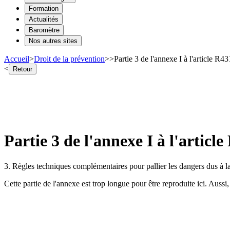
Formation
Actualités
Baromètre
Nos autres sites
Accueil
>
Droit de la prévention
>
>
Partie 3 de l'annexe I à l'article 
<
Retour
Partie 3 de l'annexe I à l'artic
3. Règles techniques complémentaires pour pallier les dangers dus à l
Cette partie de l'annexe est trop longue pour être reproduite ici. Aussi