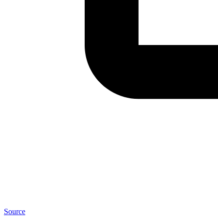
Source