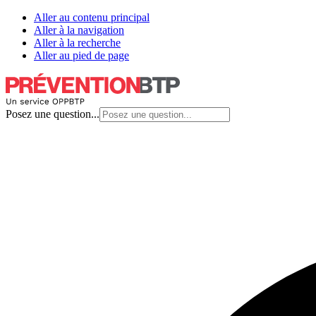
Aller au contenu principal
Aller à la navigation
Aller à la recherche
Aller au pied de page
Posez une question...