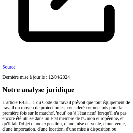
Source
Dernière mise à jour le
:
12/04/2024
Notre analyse juridique
L'article R4311-1 du Code du travail prévoit que tout équipement de
travail ou moyen de protection est considéré comme 'mis pour la
première fois sur le marché', 'neuf' ou 'à l'état neuf' lorsqu'il n'a pas
encore été utilisé dans un Etat membre de l'Union européenne, et
qu'il fait l'objet d'une exposition, d'une mise en vente, d'une vente,
d'une importation, d'une location, d'une mise à disposition ou