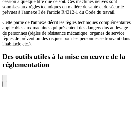
cession à quelque titre que ce soit. Ces machines neuves sont
soumises aux règles techniques en matière de santé et de sécurité
prévues à l'annexe I de l'article R4312-1 du Code du travail.
Cette partie de l'annexe décrit les règles techniques complémentaires
applicables aux machines qui présentent des dangers dus au levage
de personnes (règles de résistance mécanique, organes de service,
règles de prévention des risques pour les personnes se trouvant dans
l'habitacle etc.).
Des outils utiles à la mise en œuvre de la
réglementation