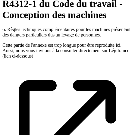
R4312-1 du Code du travail -
Conception des machines
6. Règles techniques complémentaires pour les machines présentant
des dangers particuliers dus au levage de personnes.
Cette partie de l'annexe est trop longue pour être reproduite ici.
Aussi, nous vous invitons à la consulter directement sur Légifrance
(lien ci-dessous)