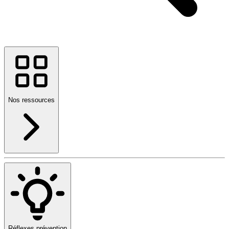
Nos ressources
Réflexes prévention