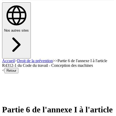
Nos autres sites
Accueil
>
Droit de la prévention
>
>
Partie 6 de l'annexe I à l'article
R4312-1 du Code du travail - Conception des machines
<
Retour
Partie 6 de l'annexe I à l'article