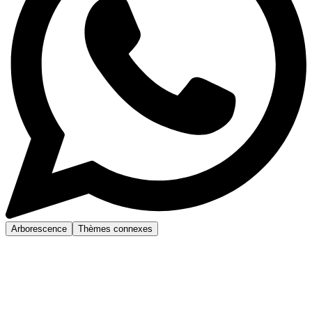
Arborescence
Thèmes connexes