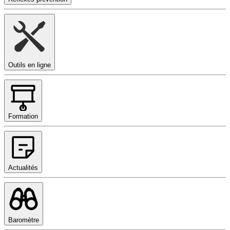
Outils en ligne
Formation
Actualités
Baromètre