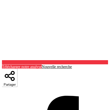
Télécharger notre analyse
Nouvelle recherche
Partager