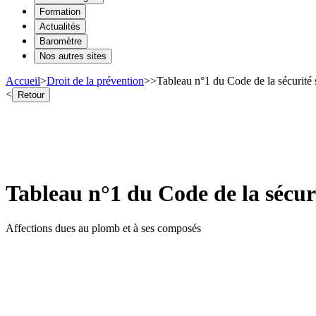
Formation
Actualités
Baromètre
Nos autres sites
Accueil
>
Droit de la prévention
>
>
Tableau n°1 du Code de la sécurité 
<
Retour
Tableau n°1 du Code de la sécuri
Affections dues au plomb et à ses composés