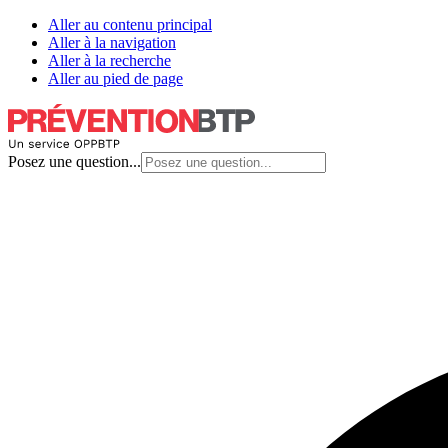
Aller au contenu principal
Aller à la navigation
Aller à la recherche
Aller au pied de page
Posez une question...