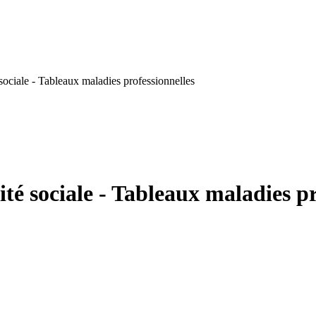
sociale - Tableaux maladies professionnelles
té sociale - Tableaux maladies pr