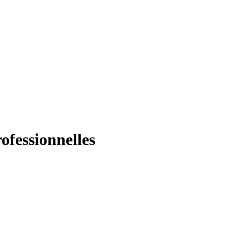
ofessionnelles