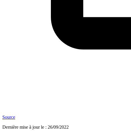
Source
Dernière mise à jour le
:
26/09/2022