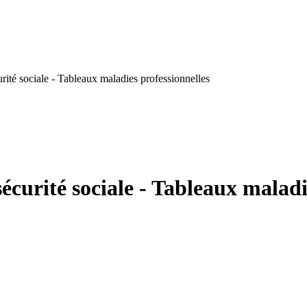
rité sociale - Tableaux maladies professionnelles
écurité sociale - Tableaux maladi