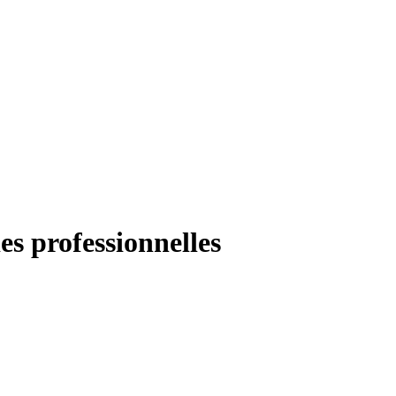
es professionnelles