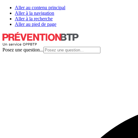
Aller au contenu principal
Aller à la navigation
Aller à la recherche
Aller au pied de page
Posez une question...