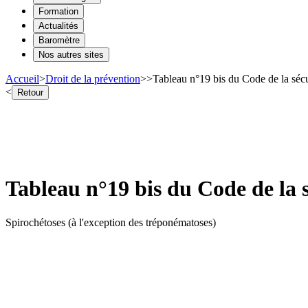
Formation
Actualités
Baromètre
Nos autres sites
Accueil
>
Droit de la prévention
>
>
Tableau n°19 bis du Code de la sécu
<
Retour
Tableau n°19 bis du Code de la s
Spirochétoses (à l'exception des tréponématoses)