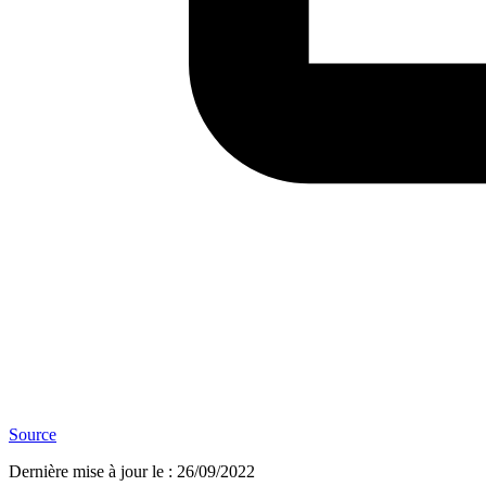
Source
Dernière mise à jour le
:
26/09/2022