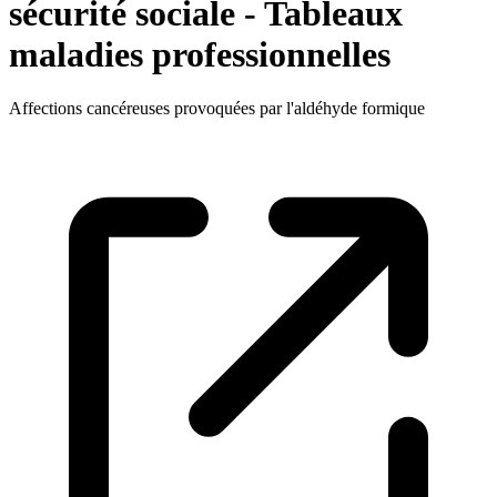
sécurité sociale - Tableaux
maladies professionnelles
Affections cancéreuses provoquées par l'aldéhyde formique