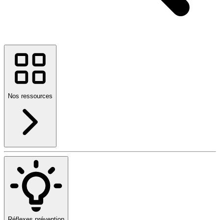
Nos ressources
Réflexes prévention