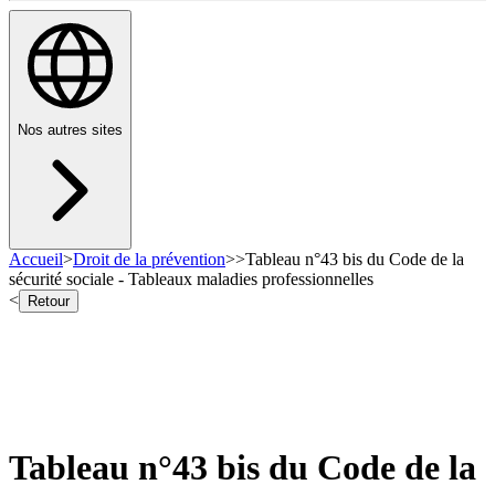
Nos autres sites
Accueil
>
Droit de la prévention
>
>
Tableau n°43 bis du Code de la
sécurité sociale - Tableaux maladies professionnelles
<
Retour
Tableau n°43 bis du Code de la