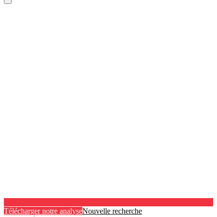
Télécharger notre analyse
Nouvelle recherche