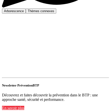
Arborescence
Thèmes connexes
Newsletter PréventionBTP
Découvrez et faites découvrir la prévention dans le BTP : une
approche santé, sécurité et performance.
En savoir plus