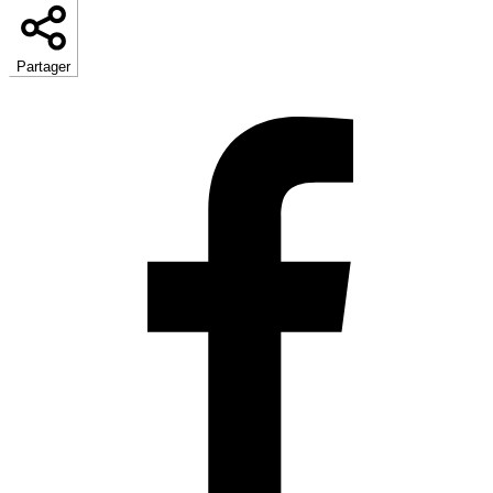
Partager