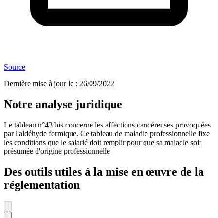
Source
Dernière mise à jour le
:
26/09/2022
Notre analyse juridique
Le tableau n°43 bis concerne les affections cancéreuses provoquées
par l'aldéhyde formique. Ce tableau de maladie professionnelle fixe
les conditions que le salarié doit remplir pour que sa maladie soit
présumée d'origine professionnelle
Des outils utiles à la mise en œuvre de la
réglementation