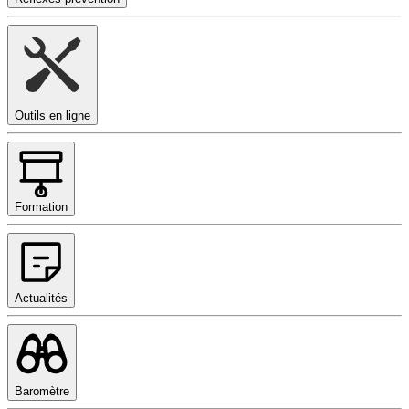
Outils en ligne
Formation
Actualités
Baromètre