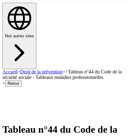
Nos autres sites
Accueil
>
Droit de la prévention
>
>
Tableau n°44 du Code de la
sécurité sociale - Tableaux maladies professionnelles
<
Retour
Tableau n°44 du Code de la