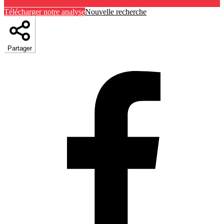
Télécharger notre analyse
Nouvelle recherche
Partager