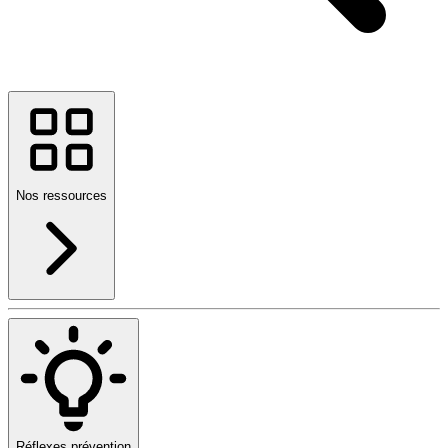
Nos ressources
Réflexes prévention