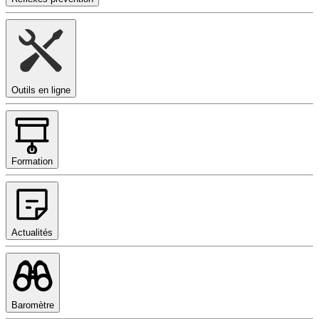
Outils en ligne
Formation
Actualités
Baromètre