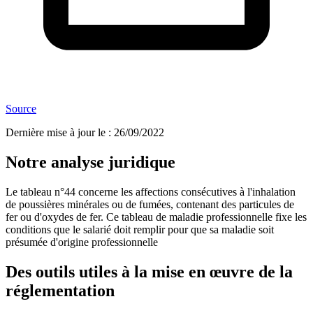
Source
Dernière mise à jour le
:
26/09/2022
Notre analyse juridique
Le tableau n°44 concerne les affections consécutives à l'inhalation
de poussières minérales ou de fumées, contenant des particules de
fer ou d'oxydes de fer. Ce tableau de maladie professionnelle fixe les
conditions que le salarié doit remplir pour que sa maladie soit
présumée d'origine professionnelle
Des outils utiles à la mise en œuvre de la
réglementation