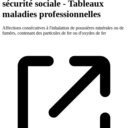
sécurité sociale - Tableaux
maladies professionnelles
Affections consécutives à l'inhalation de poussières minérales ou de
fumées, contenant des particules de fer ou d'oxydes de fer