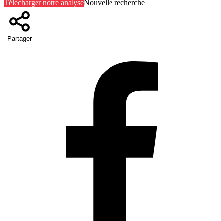
Télécharger notre analyse
Nouvelle recherche
Partager