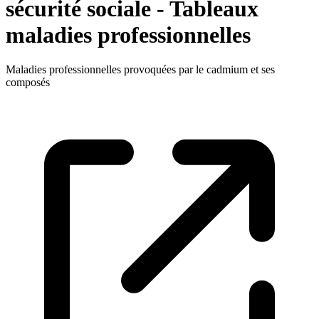
sécurité sociale - Tableaux
maladies professionnelles
Maladies professionnelles provoquées par le cadmium et ses
composés