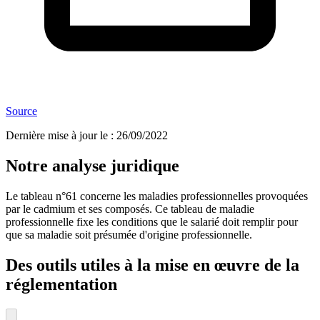
Source
Dernière mise à jour le
:
26/09/2022
Notre analyse juridique
Le tableau n°61 concerne les maladies professionnelles provoquées
par le cadmium et ses composés. Ce tableau de maladie
professionnelle fixe les conditions que le salarié doit remplir pour
que sa maladie soit présumée d'origine professionnelle.
Des outils utiles à la mise en œuvre de la
réglementation