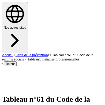
Nos autres sites
Accueil
>
Droit de la prévention
>
>
Tableau n°61 du Code de la
sécurité sociale - Tableaux maladies professionnelles
<
Retour
Tableau n°61 du Code de la