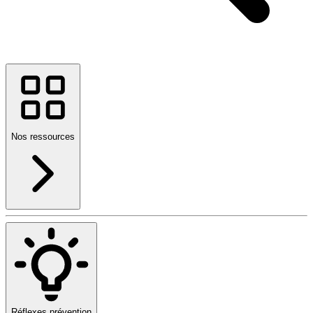
Nos ressources
Réflexes prévention