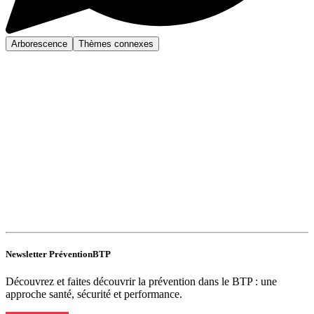
Arborescence
Thèmes connexes
Newsletter PréventionBTP
Découvrez et faites découvrir la prévention dans le BTP : une
approche santé, sécurité et performance.