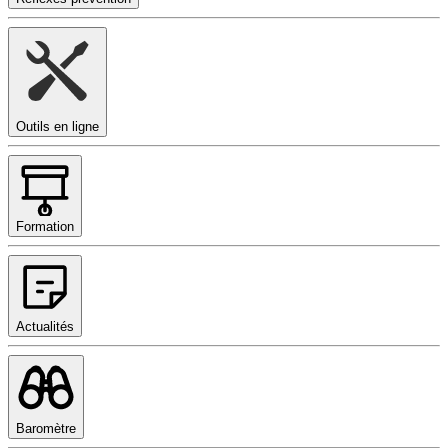
Outils en ligne
Formation
Actualités
Baromètre