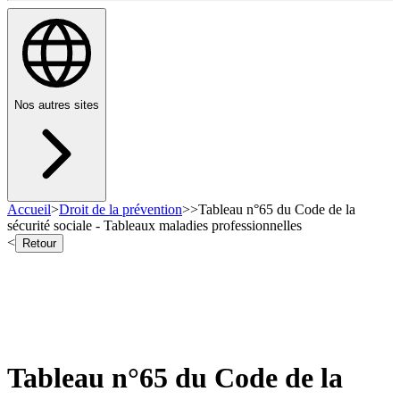
Nos autres sites
Accueil
>
Droit de la prévention
>
>
Tableau n°65 du Code de la
sécurité sociale - Tableaux maladies professionnelles
<
Retour
Tableau n°65 du Code de la