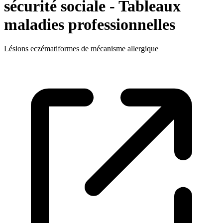
sécurité sociale - Tableaux
maladies professionnelles
Lésions eczématiformes de mécanisme allergique