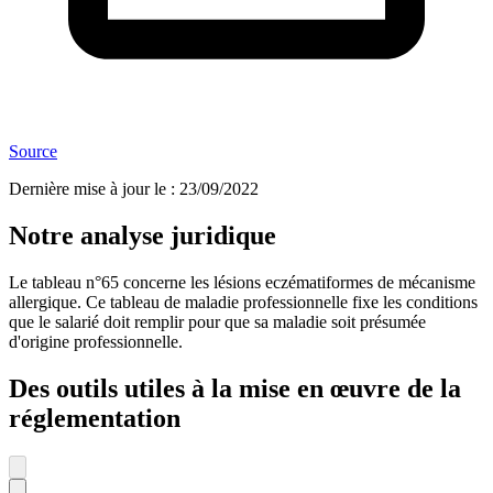
Source
Dernière mise à jour le
:
23/09/2022
Notre analyse juridique
Le tableau n°65 concerne les lésions eczématiformes de mécanisme
allergique. Ce tableau de maladie professionnelle fixe les conditions
que le salarié doit remplir pour que sa maladie soit présumée
d'origine professionnelle.
Des outils utiles à la mise en œuvre de la
réglementation