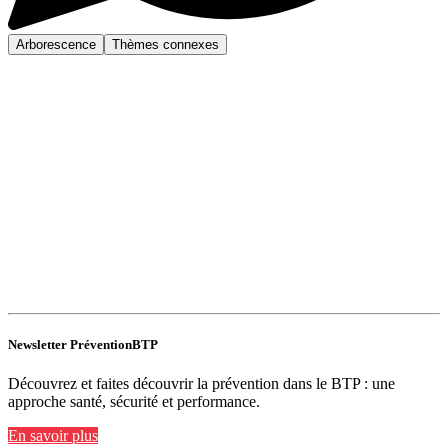
Arborescence
Thèmes connexes
Newsletter PréventionBTP
Découvrez et faites découvrir la prévention dans le BTP : une
approche santé, sécurité et performance.
En savoir plus