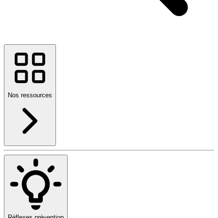
Nos ressources
Réflexes prévention