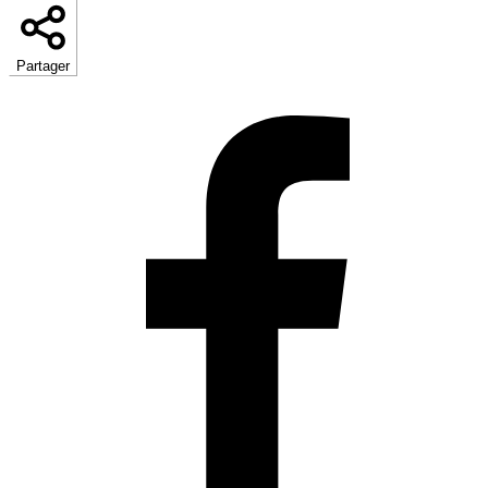
Partager