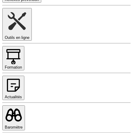
Outils en ligne
Formation
Actualités
Baromètre