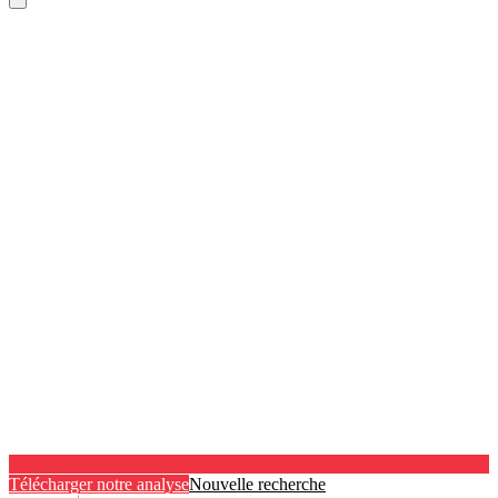
Télécharger notre analyse
Nouvelle recherche