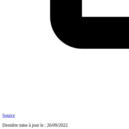
Source
Dernière mise à jour le
:
26/09/2022