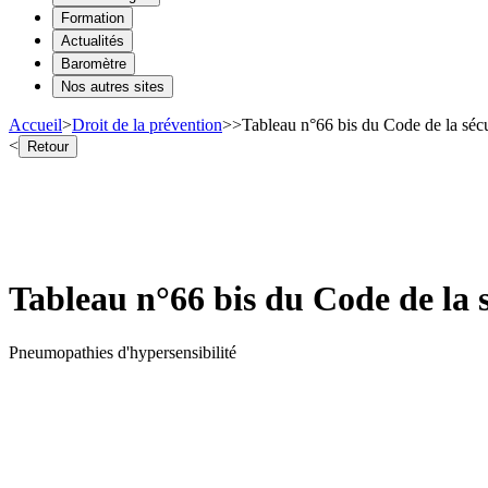
Formation
Actualités
Baromètre
Nos autres sites
Accueil
>
Droit de la prévention
>
>
Tableau n°66 bis du Code de la sécu
<
Retour
Tableau n°66 bis du Code de la s
Pneumopathies d'hypersensibilité