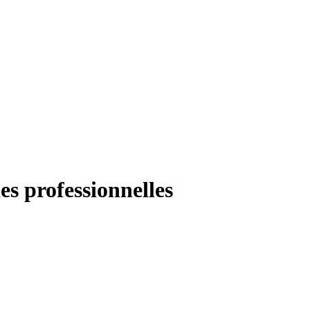
es professionnelles