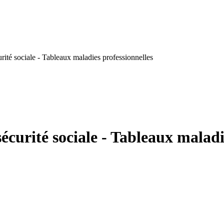
rité sociale - Tableaux maladies professionnelles
écurité sociale - Tableaux maladi