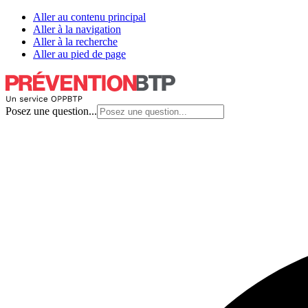
Aller au contenu principal
Aller à la navigation
Aller à la recherche
Aller au pied de page
Posez une question...