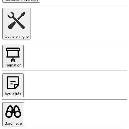
Outils en ligne
Formation
Actualités
Baromètre