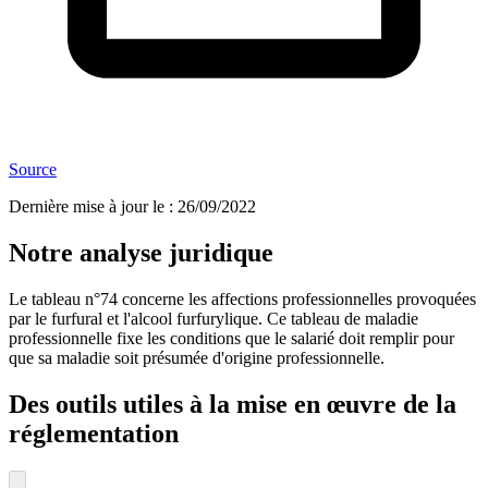
Source
Dernière mise à jour le
:
26/09/2022
Notre analyse juridique
Le tableau n°74 concerne les affections professionnelles provoquées
par le furfural et l'alcool furfurylique. Ce tableau de maladie
professionnelle fixe les conditions que le salarié doit remplir pour
que sa maladie soit présumée d'origine professionnelle.
Des outils utiles à la mise en œuvre de la
réglementation