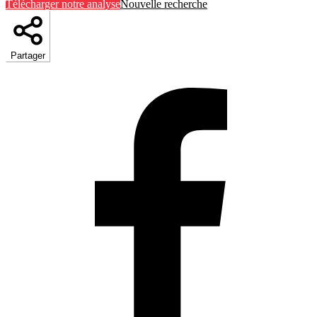
Télécharger notre analyse
Nouvelle recherche
Partager