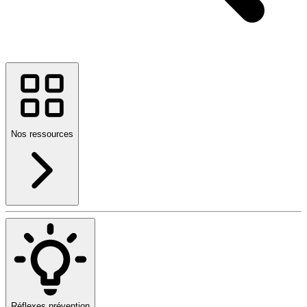
Nos ressources
Réflexes prévention