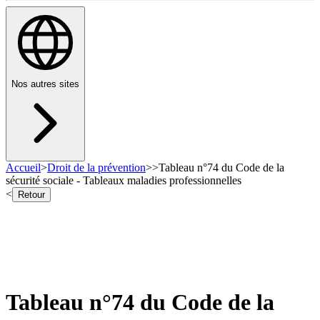
Nos autres sites
Accueil
>
Droit de la prévention
>
>
Tableau n°74 du Code de la
sécurité sociale - Tableaux maladies professionnelles
<
Retour
Tableau n°74 du Code de la