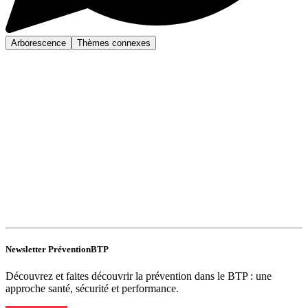
Arborescence
Thèmes connexes
Newsletter PréventionBTP
Découvrez et faites découvrir la prévention dans le BTP : une
approche santé, sécurité et performance.