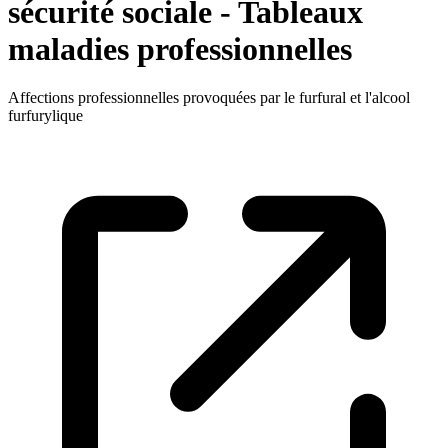
sécurité sociale - Tableaux
maladies professionnelles
Affections professionnelles provoquées par le furfural et l'alcool
furfurylique