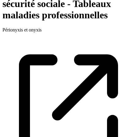
sécurité sociale - Tableaux
maladies professionnelles
Périonyxis et onyxis