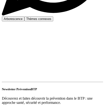
Arborescence
Thèmes connexes
Newsletter PréventionBTP
Découvrez et faites découvrir la prévention dans le BTP : une
approche santé, sécurité et performance.