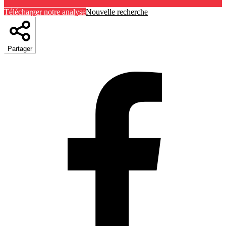
Télécharger notre analyse
Nouvelle recherche
Partager