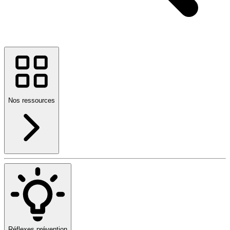
Nos ressources
Réflexes prévention