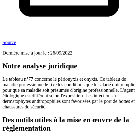
Source
Dernière mise à jour le
:
26/09/2022
Notre analyse juridique
Le tableau n°77 concerne le périonyxis et onyxis. Ce tableau de
maladie professionnelle fixe les conditions que le salarié doit remplir
pour que sa maladie soit présumée d'origine professionnelle. L'agent
étiologique est différent selon l'exposition. Les infections à
dermatophytes anthropophiles sont favorisées par le port de bottes et
chaussures de sécurité.
Des outils utiles à la mise en œuvre de la
réglementation