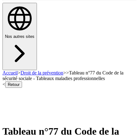
Nos autres sites
Accueil
>
Droit de la prévention
>
>
Tableau n°77 du Code de la
sécurité sociale - Tableaux maladies professionnelles
<
Retour
Tableau n°77 du Code de la