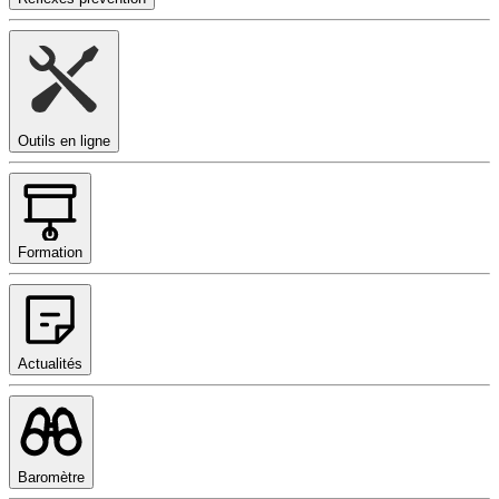
Outils en ligne
Formation
Actualités
Baromètre