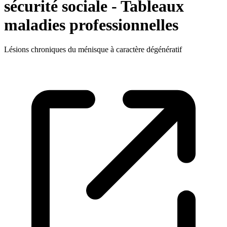
sécurité sociale - Tableaux
maladies professionnelles
Lésions chroniques du ménisque à caractère dégénératif