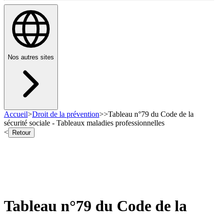
Nos autres sites
Accueil
>
Droit de la prévention
>
>
Tableau n°79 du Code de la
sécurité sociale - Tableaux maladies professionnelles
<
Retour
Tableau n°79 du Code de la