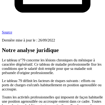
Source
Dernière mise à jour le
:
26/09/2022
Notre analyse juridique
Le tableau n°79 concerne les lésions chroniques du ménisque à
caractère dégénératif. Ce tableau de maladie professionnelle fixe les
conditions que le salarié doit remplir pour que sa maladie soit
présumée d'origine professionnelle.
Le tableau 79 définit les facteurs de risques suivants : efforts ou
ports de charges exécutés habituellement en position agenouillée ou
accroupie.
Toutes les activités professionnelles qui imposent de façon habituelle
une position agenouillée ou accroupie entrent dans ce cadre. Toutes