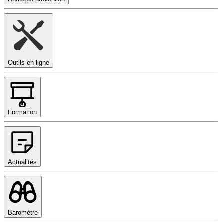
Outils en ligne
Formation
Actualités
Baromètre