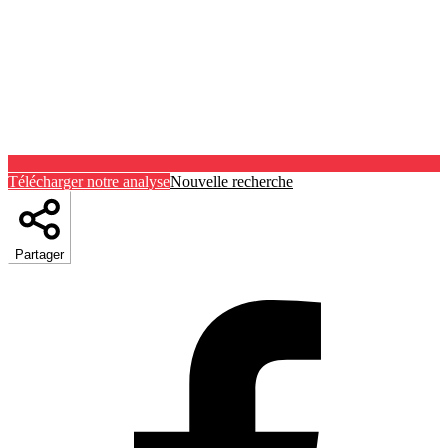
Télécharger notre analyse
Nouvelle recherche
Partager