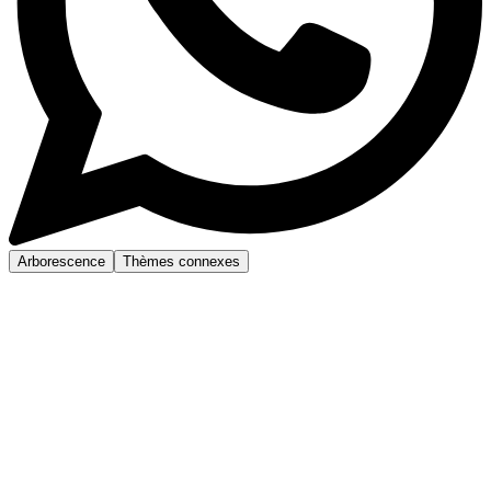
Arborescence
Thèmes connexes