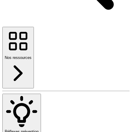
Nos ressources
Réflexes prévention