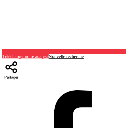
Télécharger notre analyse
Nouvelle recherche
Partager