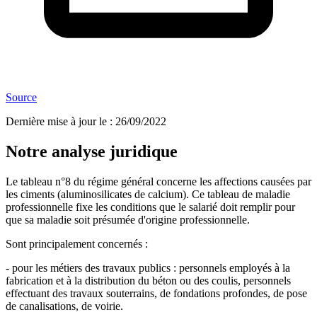
Source
Dernière mise à jour le
:
26/09/2022
Notre analyse juridique
Le tableau n°8 du régime général concerne les affections causées par
les ciments (aluminosilicates de calcium). Ce tableau de maladie
professionnelle fixe les conditions que le salarié doit remplir pour
que sa maladie soit présumée d'origine professionnelle.
Sont principalement concernés :
- pour les métiers des travaux publics : personnels employés à la
fabrication et à la distribution du béton ou des coulis, personnels
effectuant des travaux souterrains, de fondations profondes, de pose
de canalisations, de voirie.