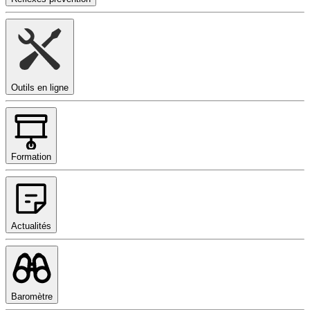
Outils en ligne
Formation
Actualités
Baromètre