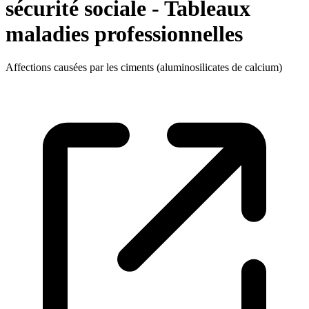
sécurité sociale - Tableaux
maladies professionnelles
Affections causées par les ciments (aluminosilicates de calcium)