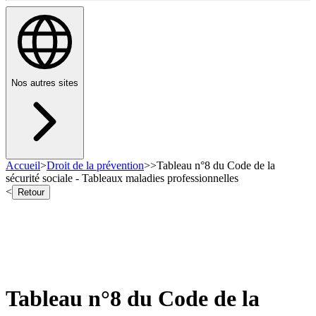
Nos autres sites
Accueil
>
Droit de la prévention
>
>
Tableau n°8 du Code de la
sécurité sociale - Tableaux maladies professionnelles
<
Retour
Tableau n°8 du Code de la