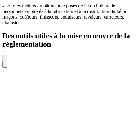
- pour les métiers du bâtiment exposés de façon habituelle :
personnels employés à la fabrication et à la distribution du béton,
maçons, coffreurs, finisseurs, enduiseurs, ravaleurs, carreleurs,
chapistes.
Des outils utiles à la mise en œuvre de la
réglementation