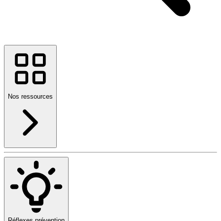
Nos ressources
Réflexes prévention