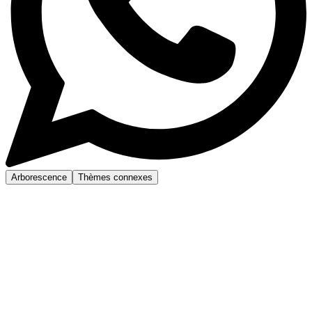
Arborescence
Thèmes connexes