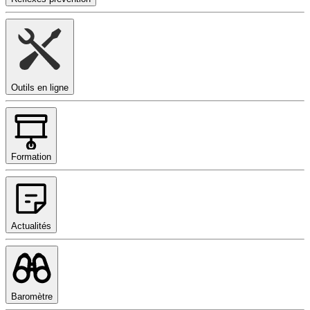
Outils en ligne
Formation
Actualités
Baromètre