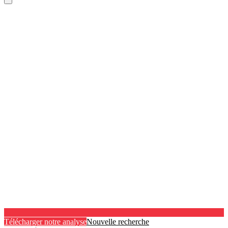
Télécharger notre analyse
Nouvelle recherche