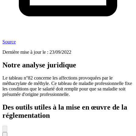
Source
Dernière mise à jour le
:
23/09/2022
Notre analyse juridique
Le tableau n°82 concerne les affections provoquées par le
méthacrylate de méthyle. Ce tableau de maladie professionnelle fixe
les conditions que le salarié doit remplir pour que sa maladie soit
présumée d'origine professionnelle.
Des outils utiles à la mise en œuvre de la
réglementation