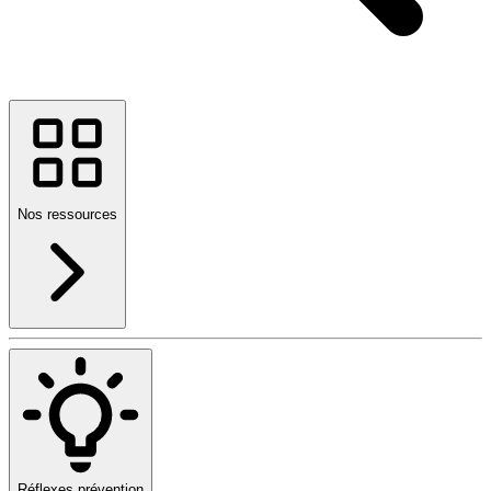
Nos ressources
Réflexes prévention