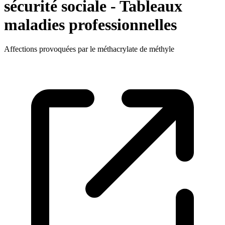
sécurité sociale - Tableaux
maladies professionnelles
Affections provoquées par le méthacrylate de méthyle