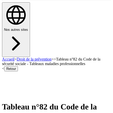
Nos autres sites
Accueil
>
Droit de la prévention
>
>
Tableau n°82 du Code de la
sécurité sociale - Tableaux maladies professionnelles
<
Retour
Tableau n°82 du Code de la