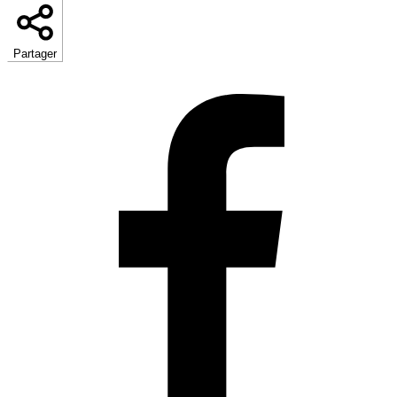
Partager