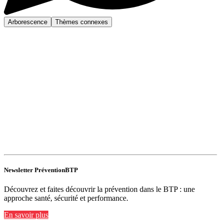
Arborescence
Thèmes connexes
Newsletter PréventionBTP
Découvrez et faites découvrir la prévention dans le BTP : une
approche santé, sécurité et performance.
En savoir plus