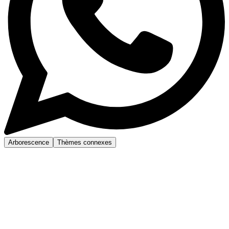
Arborescence
Thèmes connexes