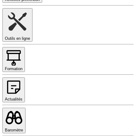
Outils en ligne
Formation
Actualités
Baromètre