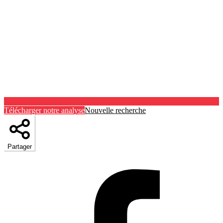
Télécharger notre analyse
Nouvelle recherche
Partager