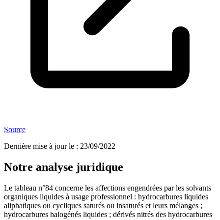
Source
Dernière mise à jour le
:
23/09/2022
Notre analyse juridique
Le tableau n°84 concerne les affections engendrées par les solvants
organiques liquides à usage professionnel : hydrocarbures liquides
aliphatiques ou cycliques saturés ou insaturés et leurs mélanges ;
hydrocarbures halogénés liquides ; dérivés nitrés des hydrocarbures