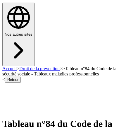
Nos autres sites
Accueil
>
Droit de la prévention
>
>
Tableau n°84 du Code de la
sécurité sociale - Tableaux maladies professionnelles
<
Retour
Tableau n°84 du Code de la