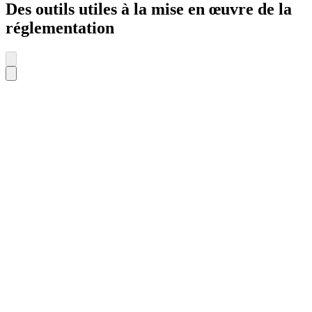
Des outils utiles à la mise en œuvre de la
réglementation