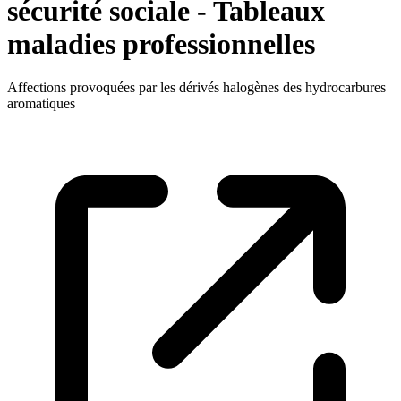
sécurité sociale - Tableaux
maladies professionnelles
Affections provoquées par les dérivés halogènes des hydrocarbures
aromatiques