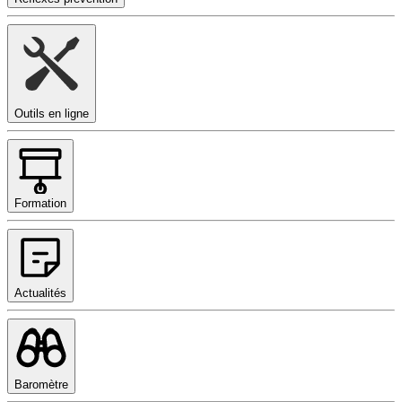
Outils en ligne
Formation
Actualités
Baromètre