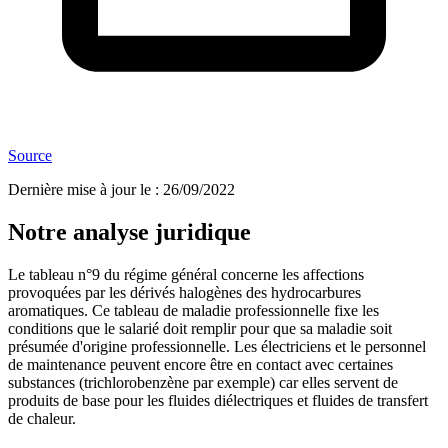
Source
Dernière mise à jour le
:
26/09/2022
Notre analyse juridique
Le tableau n°9 du régime général concerne les affections
provoquées par les dérivés halogènes des hydrocarbures
aromatiques. Ce tableau de maladie professionnelle fixe les
conditions que le salarié doit remplir pour que sa maladie soit
présumée d'origine professionnelle. Les électriciens et le personnel
de maintenance peuvent encore être en contact avec certaines
substances (trichlorobenzène par exemple) car elles servent de
produits de base pour les fluides diélectriques et fluides de transfert
de chaleur.