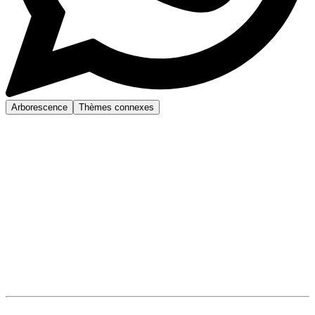
Arborescence
Thèmes connexes