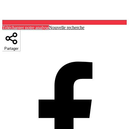
Télécharger notre analyse
Nouvelle recherche
Partager