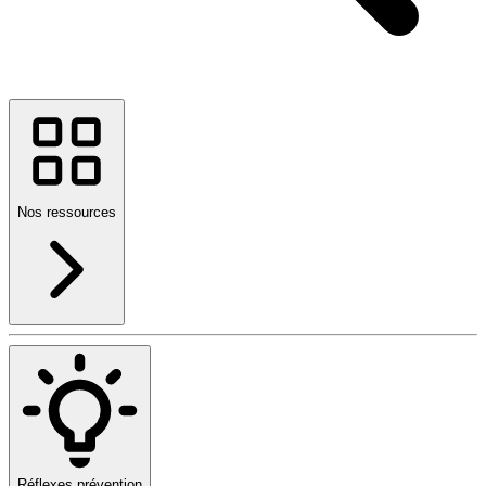
Nos ressources
Réflexes prévention