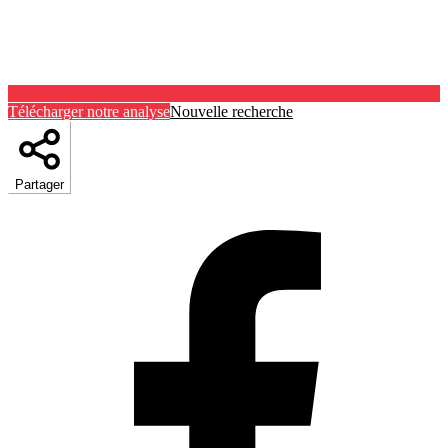
Télécharger notre analyse
Nouvelle recherche
Partager