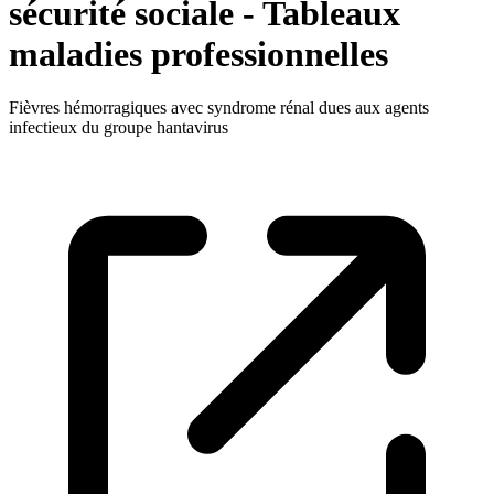
sécurité sociale - Tableaux
maladies professionnelles
Fièvres hémorragiques avec syndrome rénal dues aux agents
infectieux du groupe hantavirus