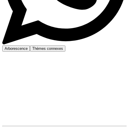
Arborescence
Thèmes connexes