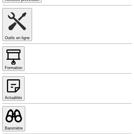
Outils en ligne
Formation
Actualités
Baromètre