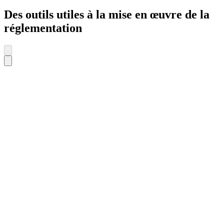
Des outils utiles à la mise en œuvre de la
réglementation