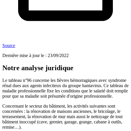
Source
Dernière mise à jour le
:
23/09/2022
Notre analyse juridique
Le tableau n°96 concerne les fièvres hémorragiques avec syndrome
rénal dues aux agents infectieux du groupe hantavirus. Ce tableau de
maladie professionnelle fixe les conditions que le salarié doit remplir
pour que sa maladie soit présumée d'origine professionnelle.
Concernant le secteur du bâtiment, les activités suivantes sont
concernées : la rénovation de maisons anciennes, le bricolage, le
terrassement, la rénovation de mur mais aussi le nettoyage de tout
bâtiment inoccupé (cave, grenier, garage, grange, cabane à outils,
remise…).