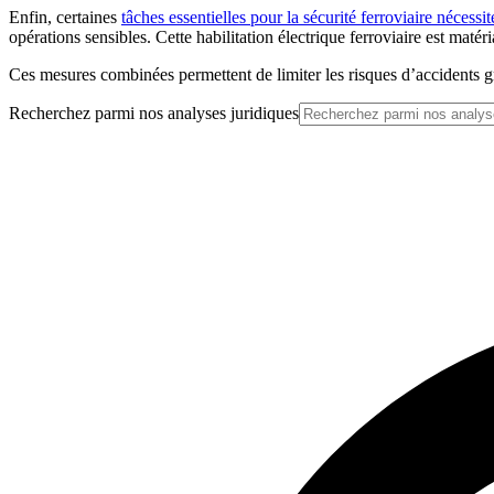
Enfin, certaines
tâches essentielles pour la sécurité ferroviaire nécessi
opérations sensibles. Cette habilitation électrique ferroviaire est matéri
Ces mesures combinées permettent de limiter les risques d’accidents grave
Recherchez parmi nos analyses juridiques