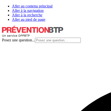
Aller au contenu principal
Aller à la navigation
Aller à la recherche
Aller au pied de page
Posez une question...