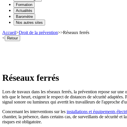
Formation
Actualités
Baromètre
Nos autres sites
Accueil
>
Droit de la prévention
>
>
Réseaux ferrés
<
Retour
Réseaux ferrés
Lors de travaux dans les réseaux ferrés, la prévention repose sur une o
tels que le heurt, exigent le respect de distances de sécurité adaptées.
signal sonore ou lumineux qui avertit les travailleurs de l'approche d
Concernant les interventions sur les
installations et équipements électr
chantier, la présence, dans certains cas, de surveillants de sécurité et 
risques est obligatoire.