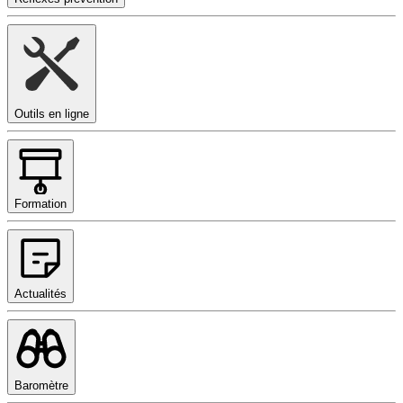
Outils en ligne
Formation
Actualités
Baromètre