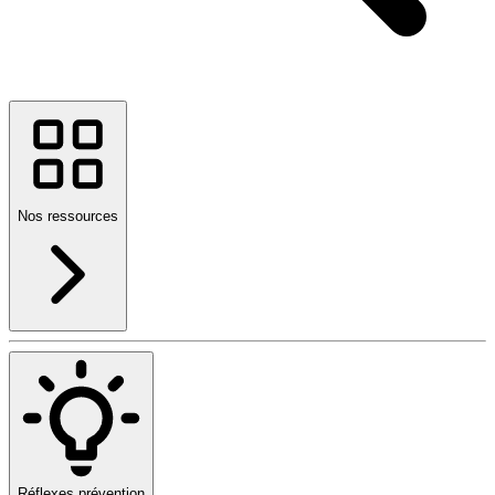
Nos ressources
Réflexes prévention