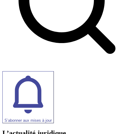
S’abonner aux mises à jour
L’actualité juridique