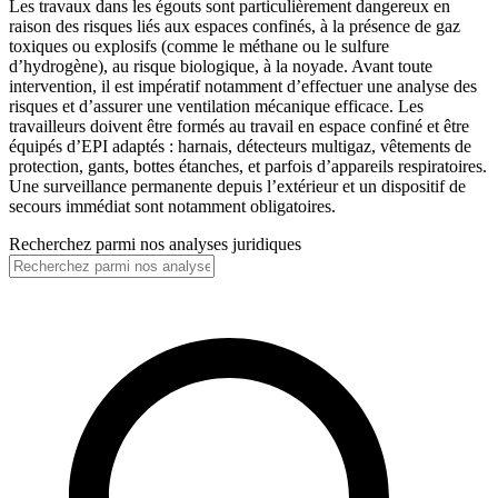
Les travaux dans les égouts sont particulièrement dangereux en
raison des risques liés aux espaces confinés, à la présence de gaz
toxiques ou explosifs (comme le méthane ou le sulfure
d’hydrogène), au risque biologique, à la noyade. Avant toute
intervention, il est impératif notamment d’effectuer une analyse des
risques et d’assurer une ventilation mécanique efficace. Les
travailleurs doivent être formés au travail en espace confiné et être
équipés d’EPI adaptés : harnais, détecteurs multigaz, vêtements de
protection, gants, bottes étanches, et parfois d’appareils respiratoires.
Une surveillance permanente depuis l’extérieur et un dispositif de
secours immédiat sont notamment obligatoires.
Recherchez parmi nos analyses juridiques