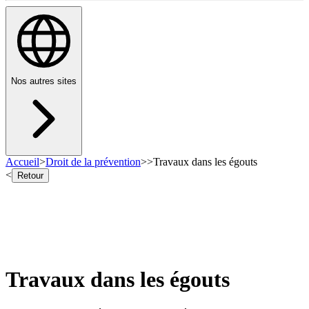
Nos autres sites
Accueil
>
Droit de la prévention
>
>
Travaux dans les égouts
<
Retour
Travaux dans les égouts