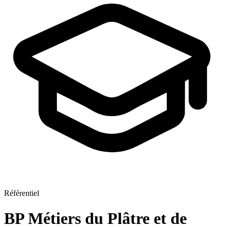
Référentiel
BP Métiers du Plâtre et de