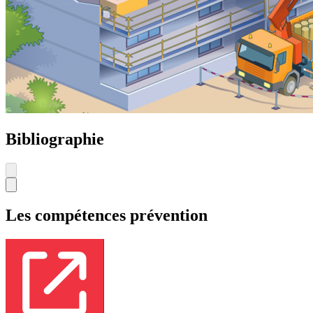
Bibliographie
Les compétences prévention