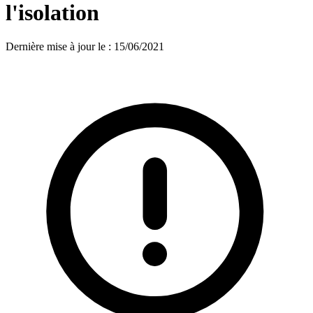
l'isolation
Dernière mise à jour le
:
15/06/2021