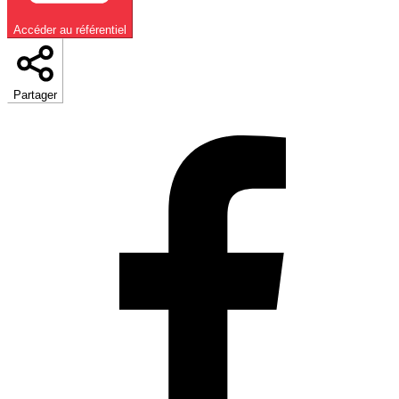
Accéder au référentiel
Partager