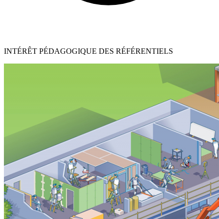
INTÉRÊT PÉDAGOGIQUE DES RÉFÉRENTIELS