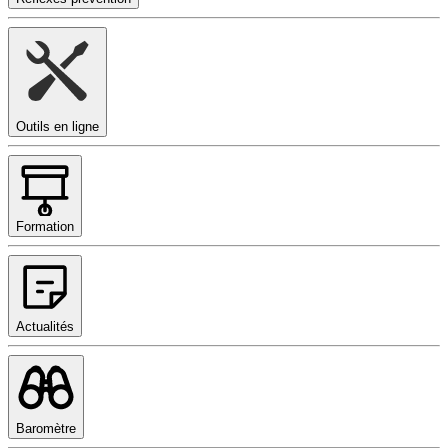
Outils en ligne
Formation
Actualités
Baromètre