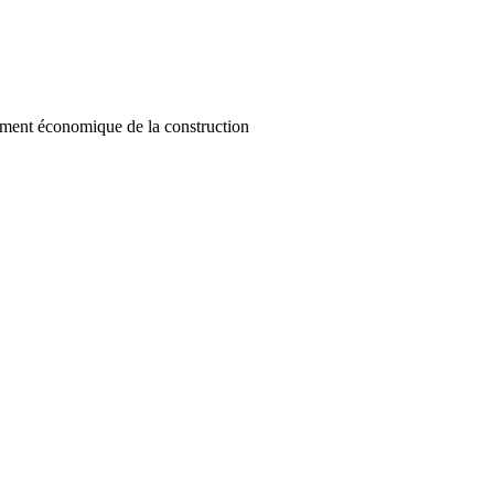
nt économique de la construction