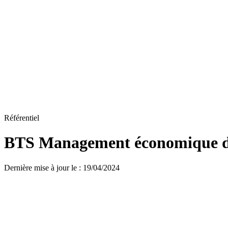
Référentiel
BTS Management économique de
Dernière mise à jour le
:
19/04/2024