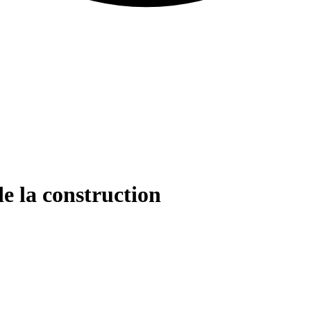
 la construction