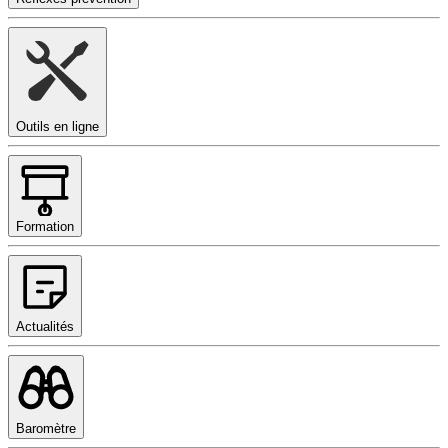
Outils en ligne
Formation
Actualités
Baromètre