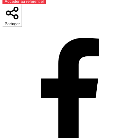
Accéder au référentiel
Partager