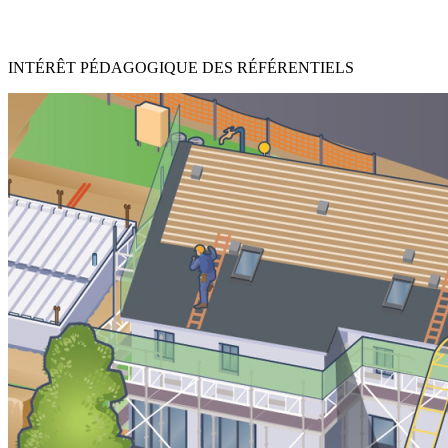
INTÉRÊT PÉDAGOGIQUE DES RÉFÉRENTIELS