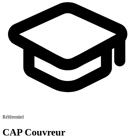
Référentiel
CAP Couvreur