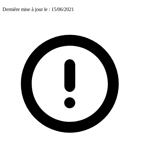
Dernière mise à jour le
:
15/06/2021