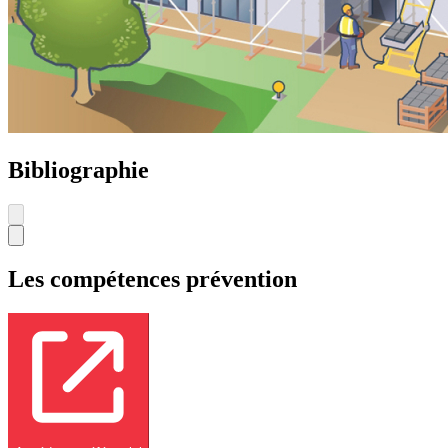
Bibliographie
Les compétences prévention