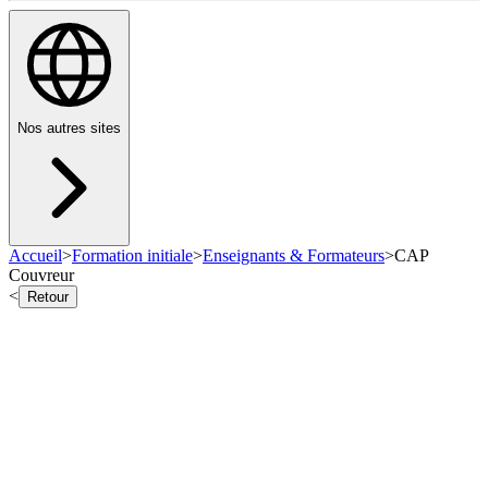
Nos autres sites
Accueil
>
Formation initiale
>
Enseignants & Formateurs
>
CAP
Couvreur
<
Retour