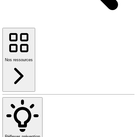
Nos ressources
Réflexes prévention