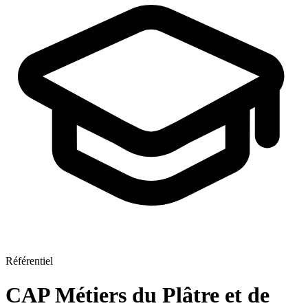
Référentiel
CAP Métiers du Plâtre et de