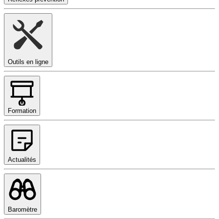
Outils en ligne
Formation
Actualités
Baromètre