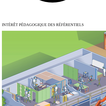
INTÉRÊT PÉDAGOGIQUE DES RÉFÉRENTIELS