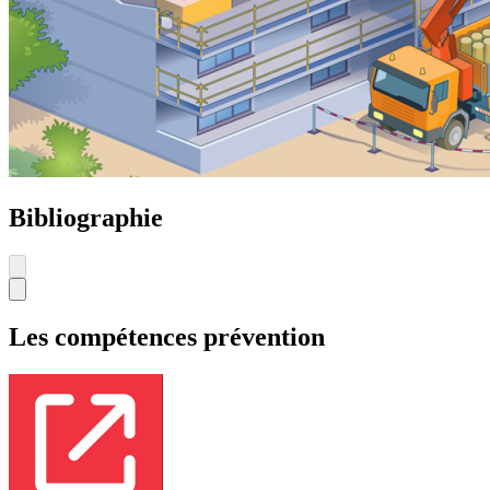
Bibliographie
Les compétences prévention