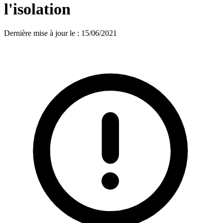
l'isolation
Dernière mise à jour le
:
15/06/2021