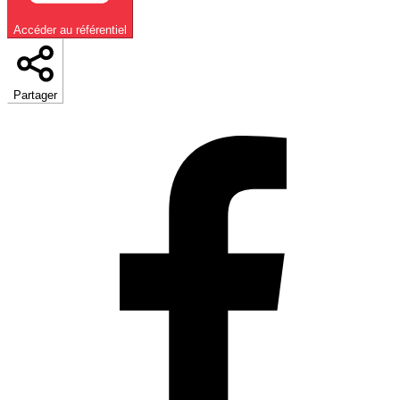
Accéder au référentiel
Partager