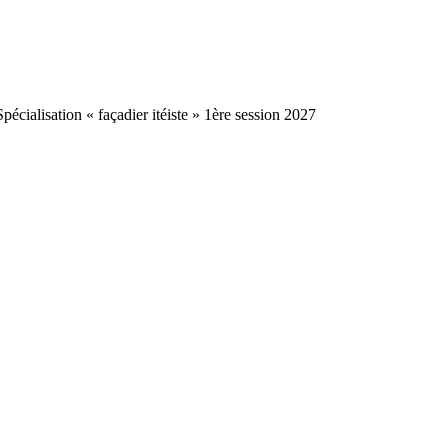
Spécialisation « façadier itéiste » 1ère session 2027