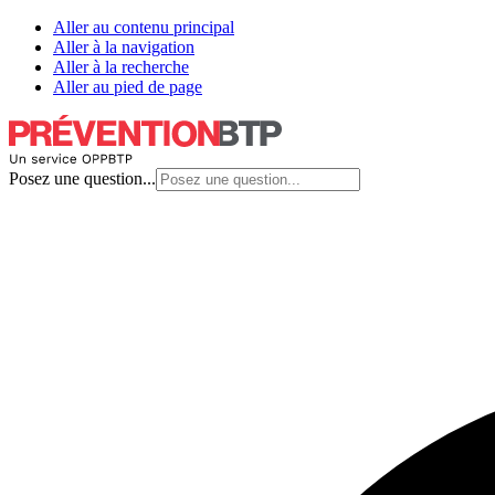
Aller au contenu principal
Aller à la navigation
Aller à la recherche
Aller au pied de page
Posez une question...