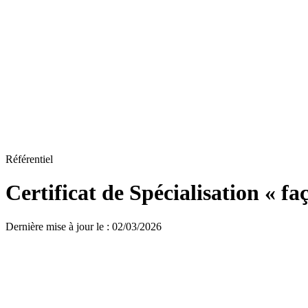
Référentiel
Certificat de Spécialisation « faç
Dernière mise à jour le
:
02/03/2026