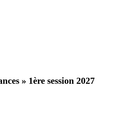
ances » 1ère session 2027