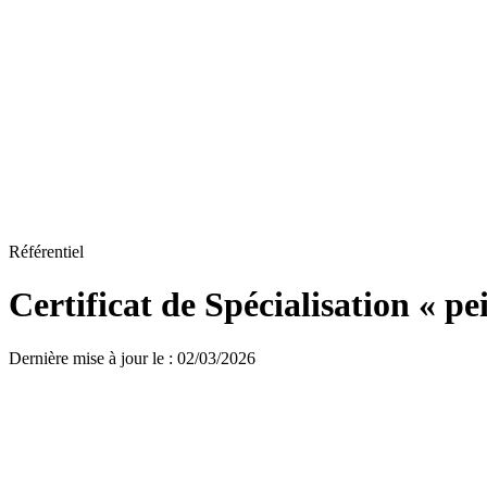
Référentiel
Certificat de Spécialisation « p
Dernière mise à jour le
:
02/03/2026