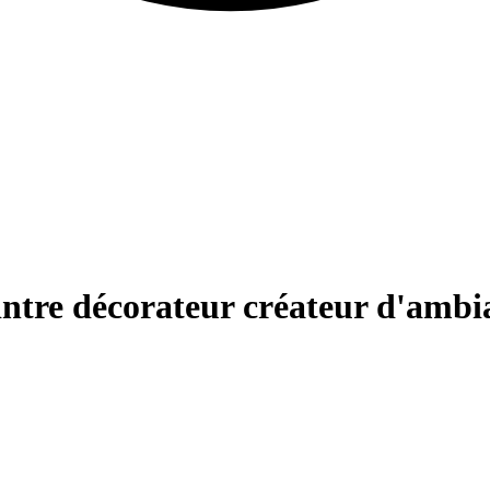
eintre décorateur créateur d'ambi