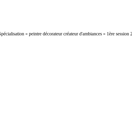
 Spécialisation « peintre décorateur créateur d'ambiances » 1ère session