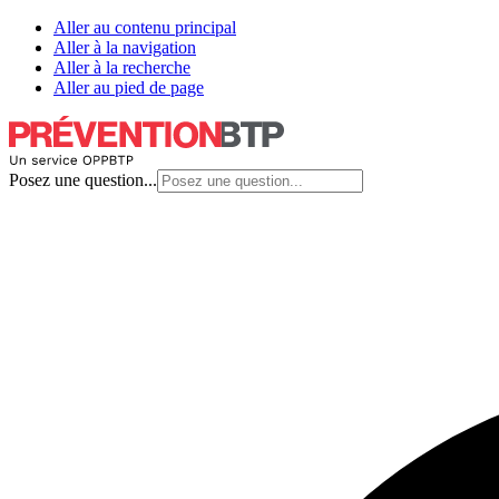
Aller au contenu principal
Aller à la navigation
Aller à la recherche
Aller au pied de page
Posez une question...