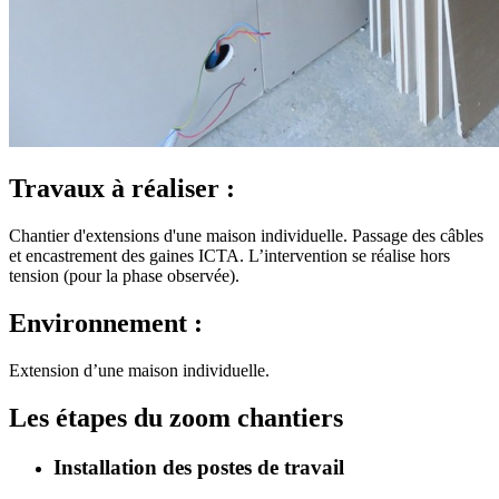
Travaux à réaliser :
Chantier d'extensions d'une maison individuelle. Passage des câbles
et encastrement des gaines ICTA. L’intervention se réalise hors
tension (pour la phase observée).
Environnement :
Extension d’une maison individuelle.
Les étapes du zoom chantiers
Installation des postes de travail