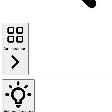
Nos ressources
Réflexes prévention