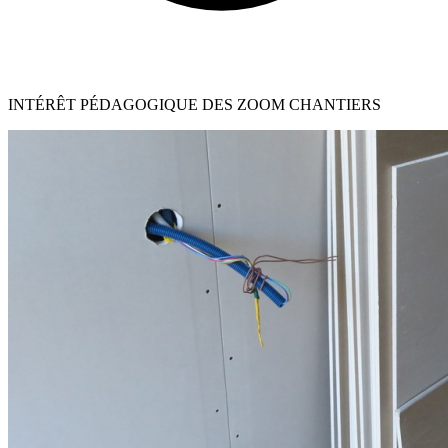
INTÉRÊT PÉDAGOGIQUE DES ZOOM CHANTIERS