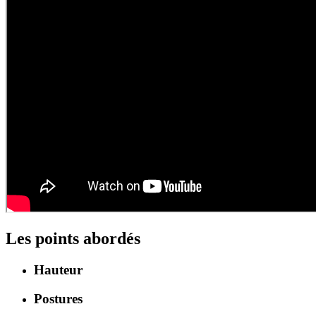
Les points abordés
Hauteur
Postures