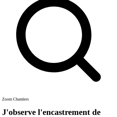
Zoom Chantiers
J'observe l'encastrement de