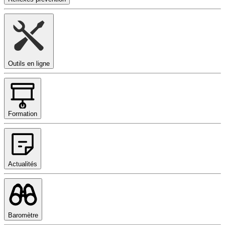
Outils en ligne
Formation
Actualités
Baromètre