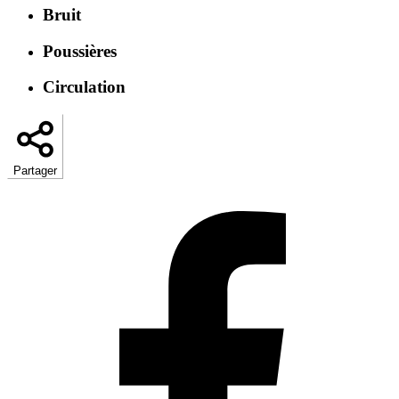
Bruit
Poussières
Circulation
Partager