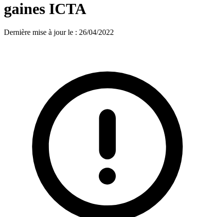
gaines ICTA
Dernière mise à jour le
:
26/04/2022