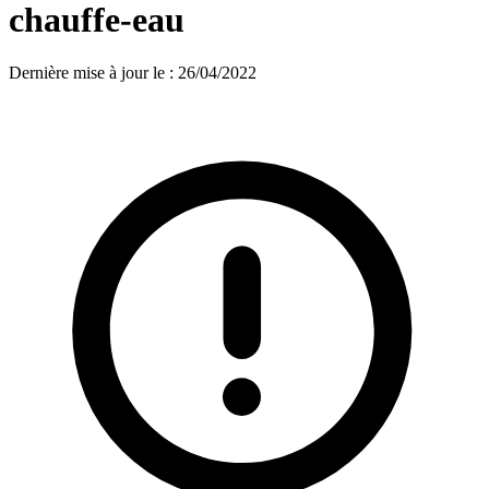
chauffe-eau
Dernière mise à jour le
:
26/04/2022