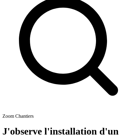
Zoom Chantiers
J'observe l'installation d'un