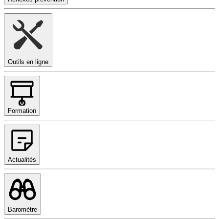
Outils en ligne
Formation
Actualités
Baromètre