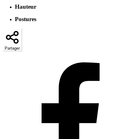
Hauteur
Postures
Partager