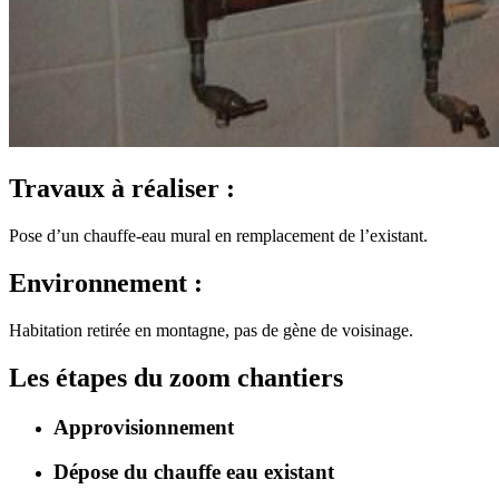
Travaux à réaliser :
Pose d’un chauffe-eau mural en remplacement de l’existant.
Environnement :
Habitation retirée en montagne, pas de gène de voisinage.
Les étapes du zoom chantiers
Approvisionnement
Dépose du chauffe eau existant