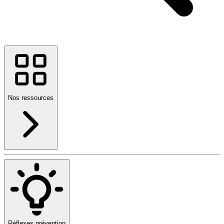
Nos ressources
Réflexes prévention