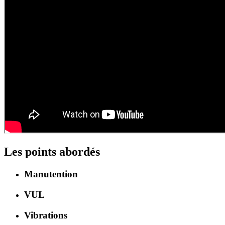
Les points abordés
Manutention
VUL
Vibrations