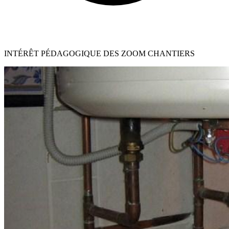
INTÉRÊT PÉDAGOGIQUE DES ZOOM CHANTIERS