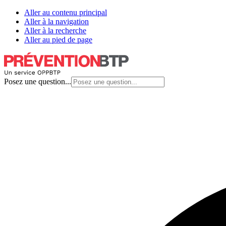
Aller au contenu principal
Aller à la navigation
Aller à la recherche
Aller au pied de page
Posez une question...