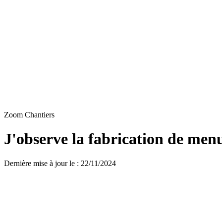
Zoom Chantiers
J'observe la fabrication de menu
Dernière mise à jour le
:
22/11/2024