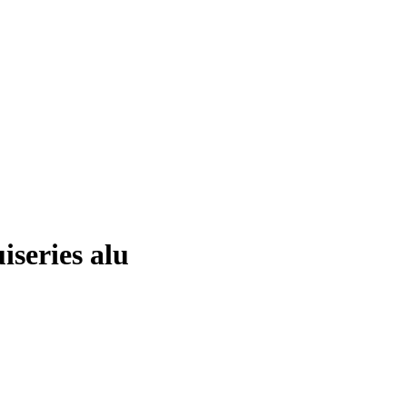
iseries alu