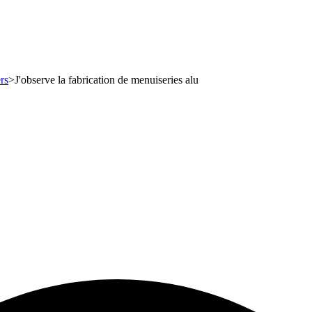
rs
>
J'observe la fabrication de menuiseries alu