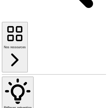
Nos ressources
Réflexes prévention