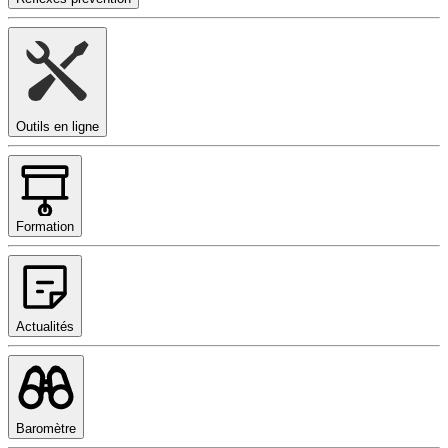
Outils en ligne
Formation
Actualités
Baromètre