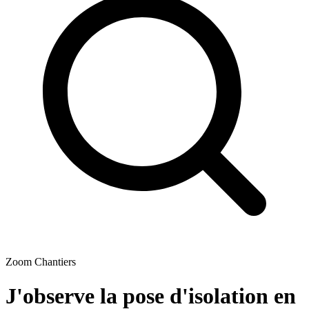
Zoom Chantiers
J'observe la pose d'isolation en