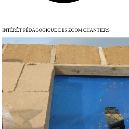
INTÉRÊT PÉDAGOGIQUE DES ZOOM CHANTIERS