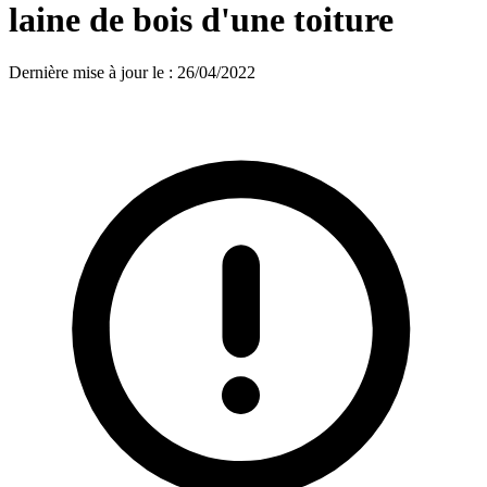
laine de bois d'une toiture
Dernière mise à jour le
:
26/04/2022