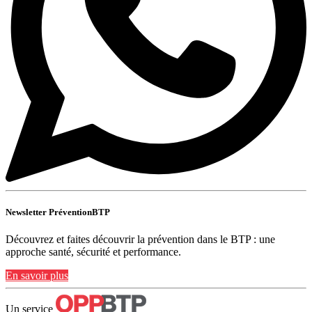
Newsletter PréventionBTP
Découvrez et faites découvrir la prévention dans le BTP : une
approche santé, sécurité et performance.
En savoir plus
Un service