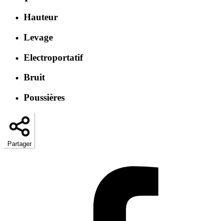
Hauteur
Levage
Electroportatif
Bruit
Poussières
Partager