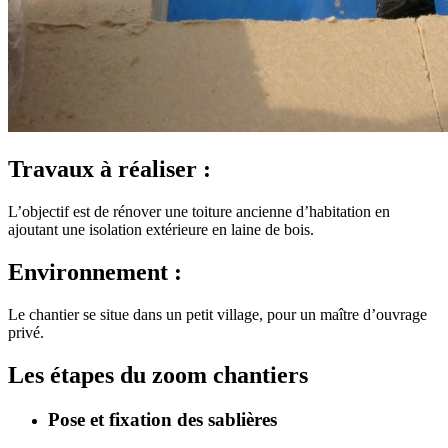
Travaux à réaliser :
L’objectif est de rénover une toiture ancienne d’habitation en
ajoutant une isolation extérieure en laine de bois.
Environnement :
Le chantier se situe dans un petit village, pour un maître d’ouvrage
privé.
Les étapes du zoom chantiers
Pose et fixation des sablières