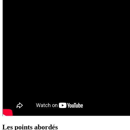
Les points abordés