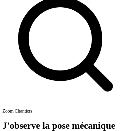
Zoom Chantiers
J'observe la pose mécanique