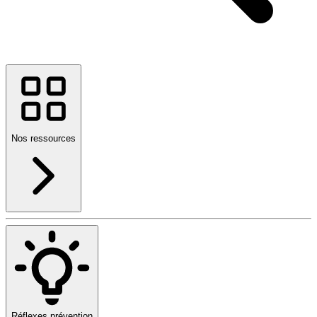
Nos ressources
Réflexes prévention