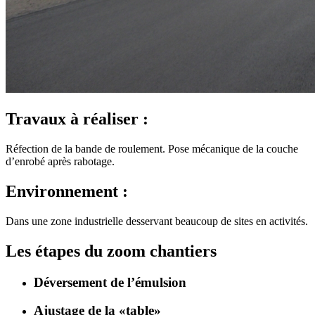
Travaux à réaliser :
Réfection de la bande de roulement. Pose mécanique de la couche
d’enrobé après rabotage.
Environnement :
Dans une zone industrielle desservant beaucoup de sites en activités.
Les étapes du zoom chantiers
Déversement de l’émulsion
Ajustage de la «table»