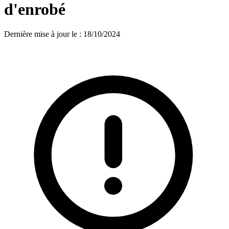
d'enrobé
Dernière mise à jour le
:
18/10/2024