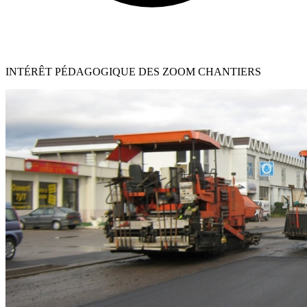
INTÉRÊT PÉDAGOGIQUE DES ZOOM CHANTIERS