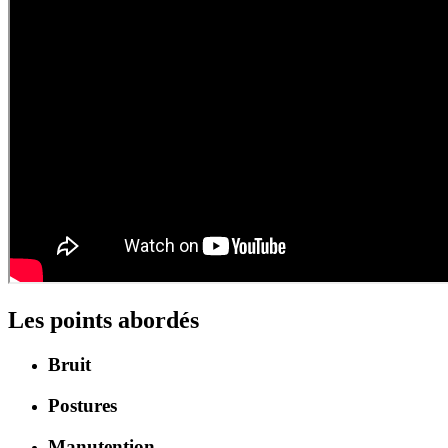
Les points abordés
Bruit
Postures
Manutention