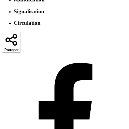
Signalisation
Circulation
Partager