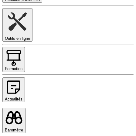
Outils en ligne
Formation
Actualités
Baromètre