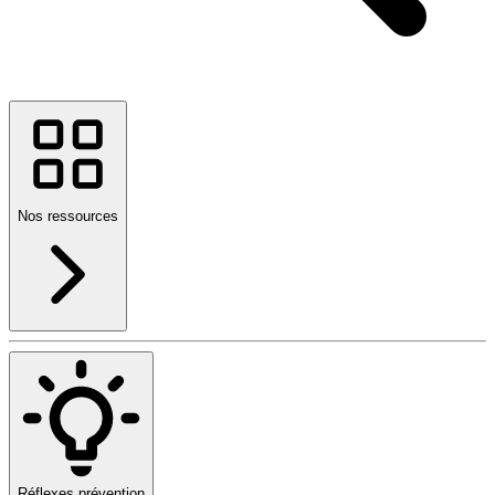
Nos ressources
Réflexes prévention