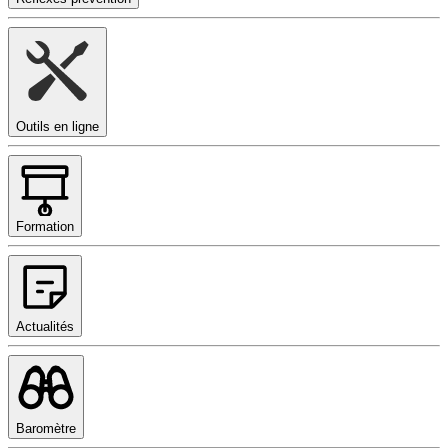
Outils en ligne
Formation
Actualités
Baromètre