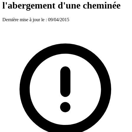
l'abergement d'une cheminée
Dernière mise à jour le
:
09/04/2015