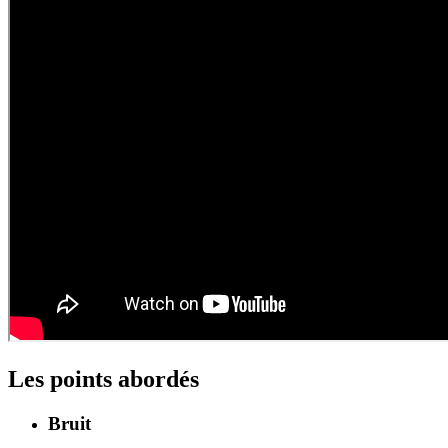
Les points abordés
Bruit