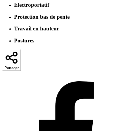
Electroportatif
Protection bas de pente
Travail en hauteur
Postures
Partager