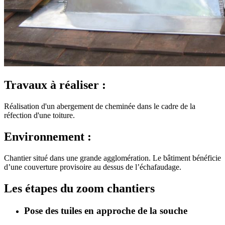
Travaux à réaliser :
Réalisation d'un abergement de cheminée dans le cadre de la
réfection d'une toiture.
Environnement :
Chantier situé dans une grande agglomération. Le bâtiment bénéficie
d’une couverture provisoire au dessus de l’échafaudage.
Les étapes du zoom chantiers
Pose des tuiles en approche de la souche