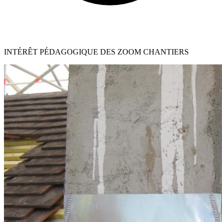
INTÉRÊT PÉDAGOGIQUE DES ZOOM CHANTIERS