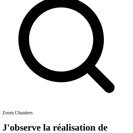
Zoom Chantiers
J'observe la réalisation de