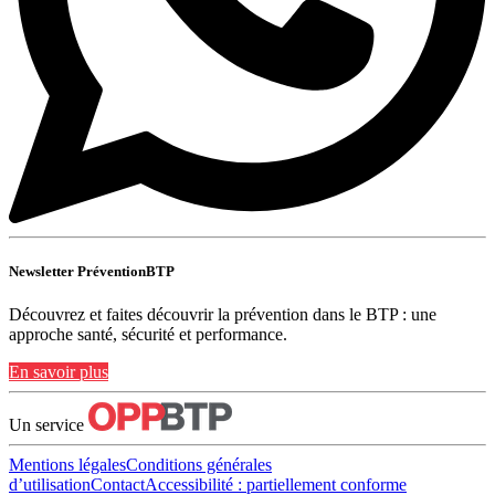
Newsletter PréventionBTP
Découvrez et faites découvrir la prévention dans le BTP : une
approche santé, sécurité et performance.
En savoir plus
Un service
Mentions légales
Conditions générales
d’utilisation
Contact
Accessibilité : partiellement conforme