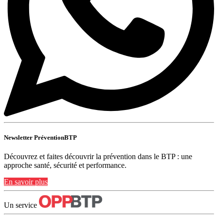
Newsletter PréventionBTP
Découvrez et faites découvrir la prévention dans le BTP : une
approche santé, sécurité et performance.
En savoir plus
Un service