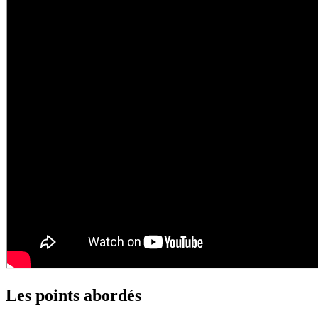
Les points abordés