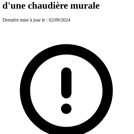
d'une chaudière murale
Dernière mise à jour le
:
02/09/2024