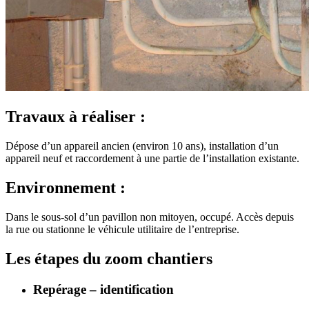
Travaux à réaliser :
Dépose d’un appareil ancien (environ 10 ans), installation d’un
appareil neuf et raccordement à une partie de l’installation existante.
Environnement :
Dans le sous-sol d’un pavillon non mitoyen, occupé. Accès depuis
la rue ou stationne le véhicule utilitaire de l’entreprise.
Les étapes du zoom chantiers
Repérage – identification