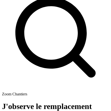
Zoom Chantiers
J'observe le remplacement