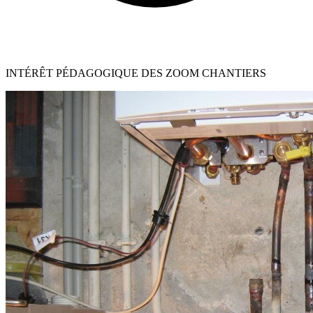
INTÉRÊT PÉDAGOGIQUE DES ZOOM CHANTIERS