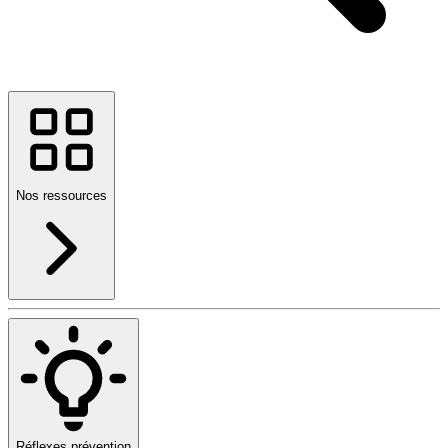
Nos ressources
Réflexes prévention