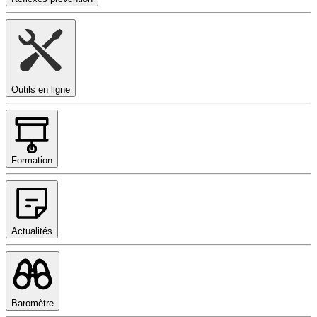
Outils en ligne
Formation
Actualités
Baromètre